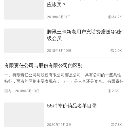
应该买？
2018年8月11日
34.2K
腾讯王卡新老用户充话费赠送QQ超
级会员
2018年8月10日
2.9K
有限责任公司与股份有限公司的区别
一、有限责任公司与股份有限公司都是公司，具有公司的一些共性
特征，两者的区别主要表现在： （一）是人合还是资合。 有限责任
公司是在对无限公司和股份有限公司两者的优点兼收并蓄的基础上
国内
2018年8月10日
2.8K
产…
55种降价药品名单目录
2020年11月3日
7.8K