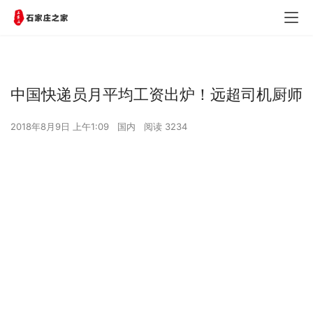
中国快递员月平均工资出炉！远超司机厨师
2018年8月9日 上午1:09
国内
阅读 3234