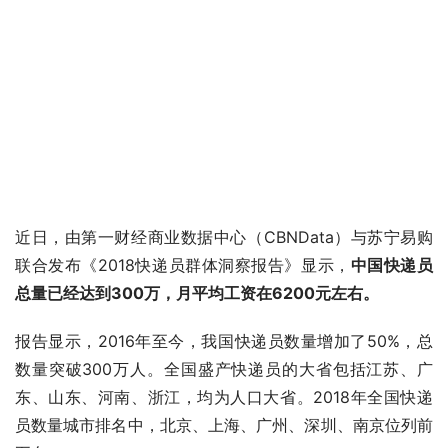
近日，由第一财经商业数据中心（CBNData）与苏宁易购
联合发布《2018快递员群体洞察报告》显示，
中国快递员
总量已经达到300万，月平均工资在6200元左右。
报告显示，2016年至今，我国快递员数量增加了50%，总
数量突破300万人。全国盛产快递员的大省包括江苏、广
东、山东、河南、浙江，均为人口大省。2018年全国快递
员数量城市排名中，北京、上海、广州、深圳、南京位列前