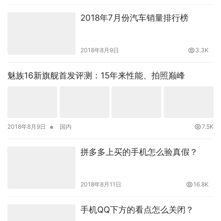
2018年7月份汽车销量排行榜
2018年8月9日
3.3K
魅族16新旗舰首发评测：15年来性能、拍照巅峰
•
2018年8月9日
国内
7.5K
拼多多上买的手机怎么验真假？
2018年8月11日
16.8K
手机QQ下方的看点怎么关闭？