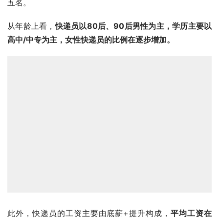
五名。
从年龄上看，
快递员以80后、90后男性为主，学历主要以
高中/中专为主，女性快递员的比例在逐步增加。
此外，快递员的工资主要由底薪+提升构成，
平均工资在