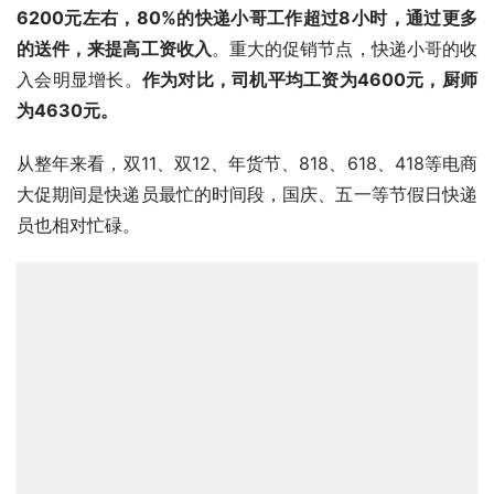
6200元左右，80%的快递小哥工作超过8小时，通过更多
的送件，来提高工资收入
。重大的促销节点，快递小哥的收
入会明显增长。
作为对比，司机平均工资为4600元，厨师
为4630元。
从整年来看，双11、双12、年货节、818、618、418等电商
大促期间是快递员最忙的时间段，国庆、五一等节假日快递
员也相对忙碌。