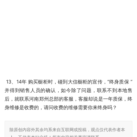
 13、14年 购买橱柜时，碰到大信橱柜的宣传，“终身质保 ” 
并得到销售人员的确认，如今除了问题，联系不到本地售
后，就联系河南郑州总部的客服，客服却说是一年质保，终
身维修是收费的，请问收费的维修需要你来终身吗？
除原创内容外其余均系来自互联网或投稿，观点仅代表作者本