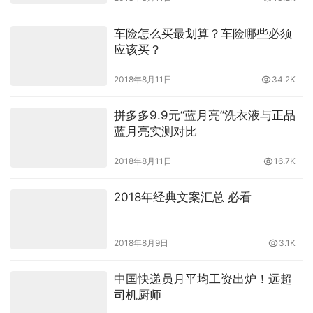
车险怎么买最划算？车险哪些必须
应该买？
2018年8月11日
34.2K
拼多多9.9元“蓝月亮”洗衣液与正品
蓝月亮实测对比
2018年8月11日
16.7K
2018年经典文案汇总 必看
2018年8月9日
3.1K
中国快递员月平均工资出炉！远超
司机厨师