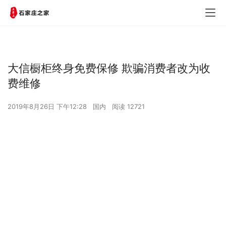
大信橱柜终身免费保修 欺骗消费者改为收
费维修
2019年8月26日 下午12:28
国内
阅读 12721