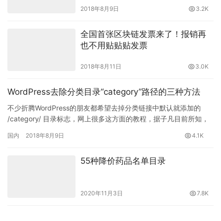
2018年8月9日
3.2K
全国首张区块链发票来了！报销再
也不用贴贴贴发票
2018年8月11日
3.0K
WordPress去除分类目录“category”路径的三种方法
不少折腾WordPress的朋友都希望去掉分类链接中默认就添加的
/category/ 目录标志，网上很多这方面的教程，据子凡目前所知，
应该有三种方法可以去除分类category标…
国内
2018年8月9日
4.1K
55种降价药品名单目录
2020年11月3日
7.8K