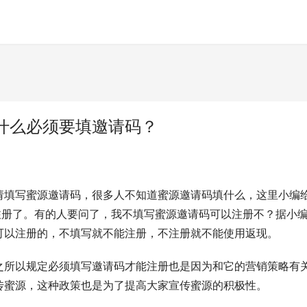
为什么必须要填邀请码？
请填写蜜源邀请码，很多人不知道蜜源邀请码填什么，这里小编
以注册了。有的人要问了，我不填写蜜源邀请码可以注册不？据小
可以注册的，不填写就不能注册，不注册就不能使用返现。
之所以规定必须填写邀请码才能注册也是因为和它的营销策略有
传蜜源，这种政策也是为了提高大家宣传蜜源的积极性。