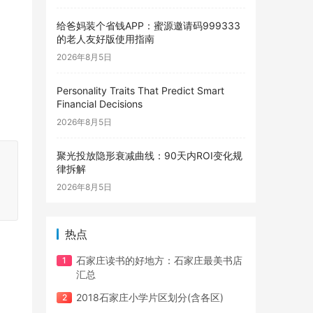
给爸妈装个省钱APP：蜜源邀请码999333
的老人友好版使用指南
2026年8月5日
Personality Traits That Predict Smart
Financial Decisions
2026年8月5日
聚光投放隐形衰减曲线：90天内ROI变化规
律拆解
2026年8月5日
热点
石家庄读书的好地方：石家庄最美书店
汇总
2018石家庄小学片区划分(含各区)