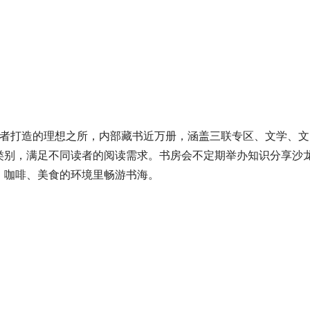
读者打造的理想之所，内部藏书近万册，涵盖三联专区、文学、文
类别，满足不同读者的阅读需求。书房会不定期举办知识分享沙
、咖啡、美食的环境里畅游书海。