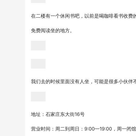
在二楼有一个休闲书吧，以前是喝咖啡看书收费
免费阅读坐的地方。
我们去的时候里面没有人坐，可能是很多小伙伴
地址：石家庄东大街16号
营业时间：周二到周日：9:00—19:00，周一闭