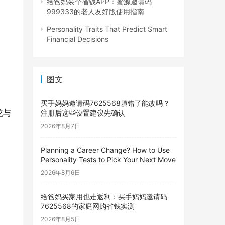
给爸妈装个省钱APP：蜜源邀请码
999333的老人友好版使用指南
Personality Traits That Predict Smart
Financial Decisions
图文
买手妈妈邀请码7625568填错了能改吗？
龙与
注册后这些设置建议先确认
2026年8月7日
Planning a Career Change? How to Use
Personality Tests to Pick Your Next Move
2026年8月6日
给爸妈买家用也走返利：买手妈妈邀请码
7625568的家庭网购省钱实测
2026年8月5日