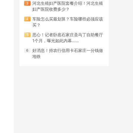
河北生殖妇产医院套餐介绍！河北生殖
妇产医院收费多少？
车险怎么买最划算？车险哪些必须应该
买？
恶心！记者卧底石家庄圣马丁自助餐厅
1个月，曝光如此内幕……
好消息！持农行信用卡石家庄一分钱做
地铁