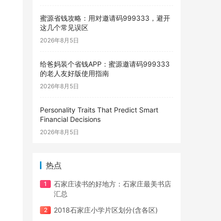
蜜源省钱攻略：用对邀请码999333，避开
这几个常见误区
2026年8月5日
给爸妈装个省钱APP：蜜源邀请码999333
的老人友好版使用指南
2026年8月5日
Personality Traits That Predict Smart
Financial Decisions
2026年8月5日
热点
石家庄读书的好地方：石家庄最美书店
汇总
2018石家庄小学片区划分(含各区)