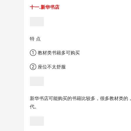
十一.新华书店
特 点
① 教材类书籍多可购买
② 座位不太舒服
新华书店可能购买的书籍比较多，很多教材类的，
代。