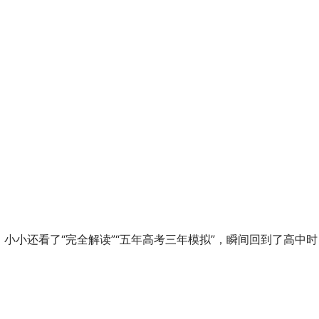
小小还看了“完全解读”“五年高考三年模拟”，瞬间回到了高中时