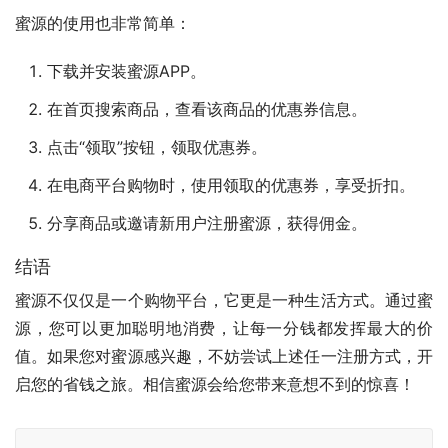
蜜源的使用也非常简单：
下载并安装蜜源APP。
在首页搜索商品，查看该商品的优惠券信息。
点击“领取”按钮，领取优惠券。
在电商平台购物时，使用领取的优惠券，享受折扣。
分享商品或邀请新用户注册蜜源，获得佣金。
结语
蜜源不仅仅是一个购物平台，它更是一种生活方式。通过蜜
源，您可以更加聪明地消费，让每一分钱都发挥最大的价
值。如果您对蜜源感兴趣，不妨尝试上述任一注册方式，开
启您的省钱之旅。相信蜜源会给您带来意想不到的惊喜！