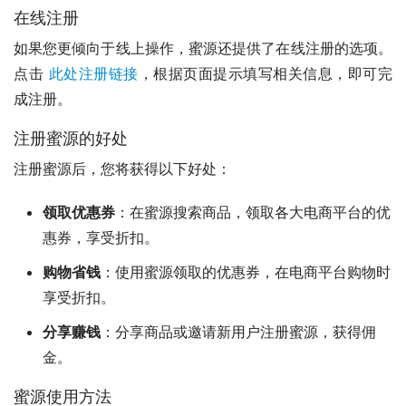
在线注册
如果您更倾向于线上操作，蜜源还提供了在线注册的选项。
点击 
此处注册链接
，根据页面提示填写相关信息，即可完
成注册。
注册蜜源的好处
注册蜜源后，您将获得以下好处：
领取优惠券
：在蜜源搜索商品，领取各大电商平台的优
惠券，享受折扣。
购物省钱
：使用蜜源领取的优惠券，在电商平台购物时
享受折扣。
分享赚钱
：分享商品或邀请新用户注册蜜源，获得佣
金。
蜜源使用方法