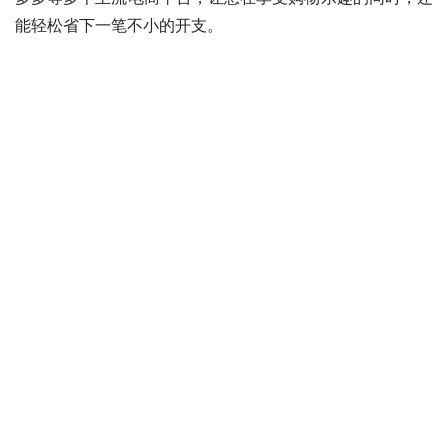
能轻松省下一笔不小的开支。