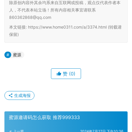
除原创内容外其余均系来自互联网或投稿，观点仅代表作者本
人，不代表本站立场！所有内容相关事宜请联系
860362868@qq.com
本文链接: https://www.home0311.com/a/3374.html (转载请
保留)
蜜源
赞
(0)
生成海报
蜜源邀请码怎么获取 推荐999333
上一篇
2024年7月27日 下午10:36