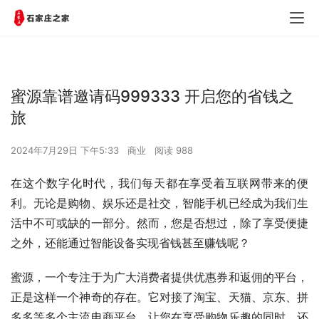
蜜源靠谱邀请码999333 开启您的省钱之
旅
2024年7月29日 下午5:33
商业
阅读 988
在这个数字化时代，我们每天都在享受着互联网带来的便
利。无论是购物、娱乐还是社交，智能手机已经成为我们生
活中不可或缺的一部分。然而，您是否想过，除了享受便捷
之外，还能通过智能设备实现省钱甚至赚钱呢？
蜜源，一个专注于为广大消费者提供优惠券和返佣的平台，
正是这样一个神奇的存在。它对接了淘宝、天猫、京东、拼
多多等多个主流电商平台，让您在享受购物乐趣的同时，还