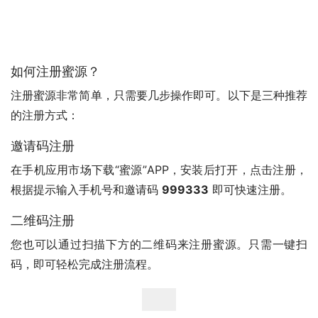
如何注册蜜源？
注册蜜源非常简单，只需要几步操作即可。以下是三种推荐
的注册方式：
邀请码注册
在手机应用市场下载“蜜源”APP，安装后打开，点击注册，
根据提示输入手机号和邀请码 
999333
 即可快速注册。
二维码注册
您也可以通过扫描下方的二维码来注册蜜源。只需一键扫
码，即可轻松完成注册流程。