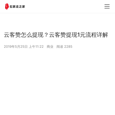
云客赞怎么提现？云客赞提现1元流程详解
2019年5月25日 上午11:22
商业
阅读 2285