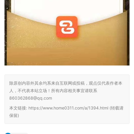
除原创内容外其余均系来自互联网或投稿，观点仅代表作者本
人，不代表本站立场！所有内容相关事宜请联系
860362868@qq.com
本文链接: https://www.home0311.com/a/1394.html (转载请
保留)