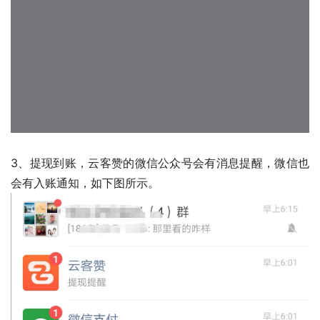
3、提现到账，云客赞的微信公众号会有消息提醒，微信也
会有入账通知，如下图所示。