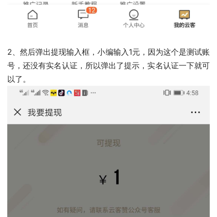
2、然后弹出提现输入框，小编输入1元，因为这个是测试账
号，还没有实名认证，所以弹出了提示，实名认证一下就可
以了。