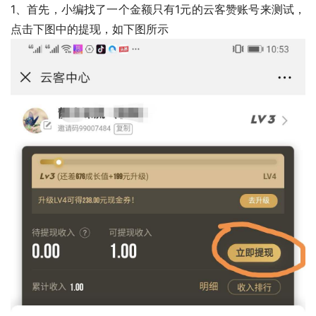
1、首先，小编找了一个金额只有1元的云客赞账号来测试，
点击下图中的提现，如下图所示