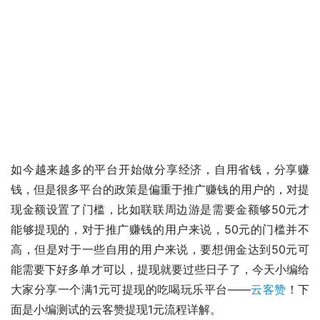
如今越来越多的平台开始做分享经济，自用省钱，分享赚
钱，但是很多平台的政策是偏重于推广赚钱的用户的，对提
现金额设置了门槛，比如联联周边游是需要金额够50元才
能够提现的，对于推广赚钱的用户来说，50元的门槛并不
高，但是对于一些自用的用户来说，要想佣金达到50元可
能需要下好多单才可以，提现就要过些日子了，今天小编给
大家分享一个满1元可提现的吃喝玩乐平台——
云客赞
！下
面是小编测试的云客赞提现1元流程详解。