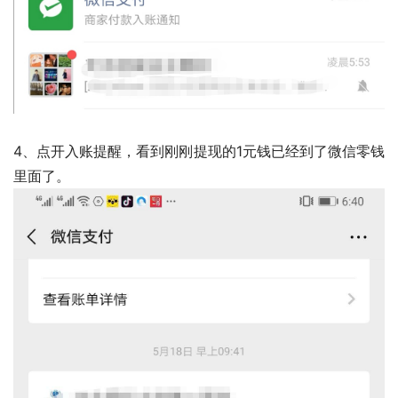
4、点开入账提醒，看到刚刚提现的1元钱已经到了微信零钱
里面了。