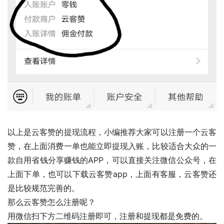
以上是云客赞的提现流程，小编推荐大家可以注册一个云客
赞，在上面消费一单也能立即提现入账，比较适合大众的一
款自用省钱分享赚钱的APP，可以直接关注微信公众号，在
上面下单，也可以下载云客赞app，上面有客服，云客赞还
是比较规范完善的。
那么云客赞怎么注册呢？
用微信扫下方二维码注册即可，注册和提现都是免费的。