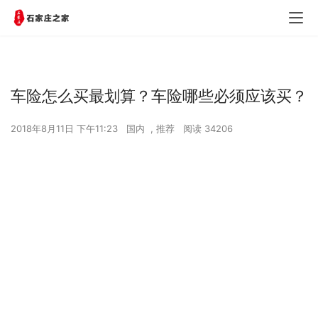
车险怎么买最划算？车险哪些必须应该买？
2018年8月11日 下午11:23
国内
,
推荐
阅读 34206