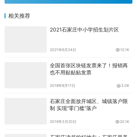
相关推荐
2021石家庄中小学招生划片区
2021年6月24日
10.1K
全国首张区块链发票来了！报销再
也不用贴贴贴发票
2018年8月11日
3.0K
石家庄全面放开城区、城镇落户限
制 实现“零门槛”落户
2019年3月20日
20.1K