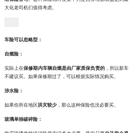
大化老司机们值得考虑。
车险可以忽略型：
自燃险：
实际上在
保修期内车辆自燃是由厂家质保负责的
，所以新车
不建议买。如果保修期过了，可以根据实际情况购买。
涉水险：
如果你所在地区
洪灾较少
，那么这种保险也没必要买。
玻璃单独破碎险：