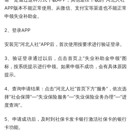
APP版本不能正常使用。从微信、支付宝等渠道也不能正常
申领失业补助金。
2、登录APP
安装完“河北人社”APP后，首次使用按要求进行验证登录。
3、验证登录通过以后，点击首页上“失业补助金申领”图
标，按系统提示进行申领。如果申领不成功，会有具体原因
提示。
4、查询申请结果：点击“河北人社”首页下方“服务”，依次选
择“社会保障”—“失业保险服务”—“失业保险业务办理”—“进
度查询”。
5、申请成功后，及时到社保卡发卡银行激活社保卡的银行
卡功能。