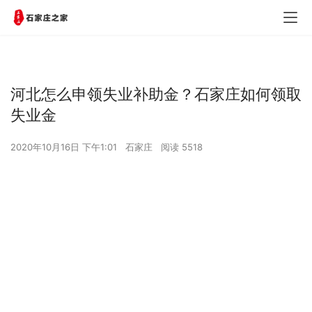
河北怎么申领失业补助金？石家庄如何领取
失业金
2020年10月16日 下午1:01
石家庄
阅读 5518