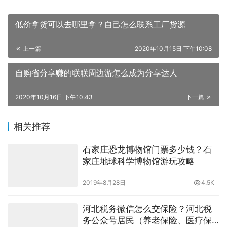
低价拿货可以去哪里拿？自己怎么联系工厂货源
上一篇
2020年10月15日 下午10:08
自购省分享赚的联联周边游怎么成为分享达人
2020年10月16日 下午10:43
下一篇
相关推荐
石家庄恐龙博物馆门票多少钱？石
家庄地球科学博物馆游玩攻略
2019年8月28日
4.5K
河北税务微信怎么交保险？河北税
务公众号居民（养老保险、医疗保