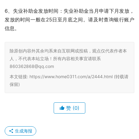
6、失业补助金发放时间：失业补助金当月申请下月发放，
发放的时间一般在25日至月底之间。请及时查询银行账户
信息。
除原创内容外其余均系来自互联网或投稿，观点仅代表作者本
人，不代表本站立场！所有内容相关事宜请联系
860362868@qq.com
本文链接: https://www.home0311.com/a/2444.html (转载请
保留)
赞
(0)
生成海报