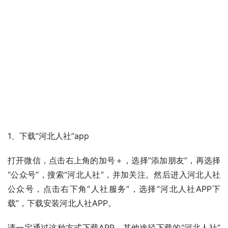
1、下载“河北人社”app
打开微信，点击右上角的加号＋，选择“添加朋友”，再选择
“公众号”，搜索“河北人社”，并加关注。然后进入河北人社
公众号，点击右下角“人社服务”，选择“河北人社APP下
载”，下载安装河北人社APP。
请一定通过这种方式下载APP，其他途径下载的“河北人社”