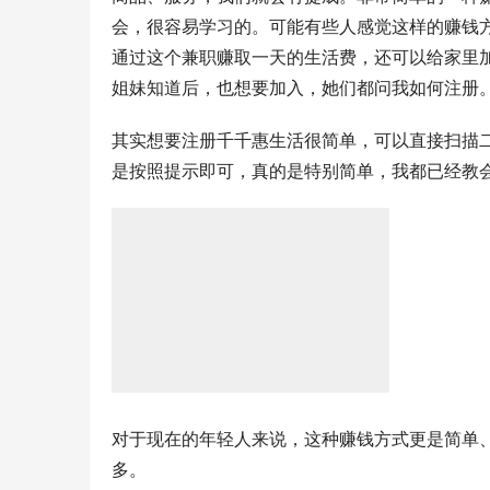
会，很容易学习的。可能有些人感觉这样的赚钱
通过这个兼职赚取一天的生活费，还可以给家里
姐妹知道后，也想要加入，她们都问我如何注册
其实想要注册千千惠生活很简单，可以直接扫描
是按照提示即可，真的是特别简单，我都已经教
对于现在的年轻人来说，这种赚钱方式更是简单
多。