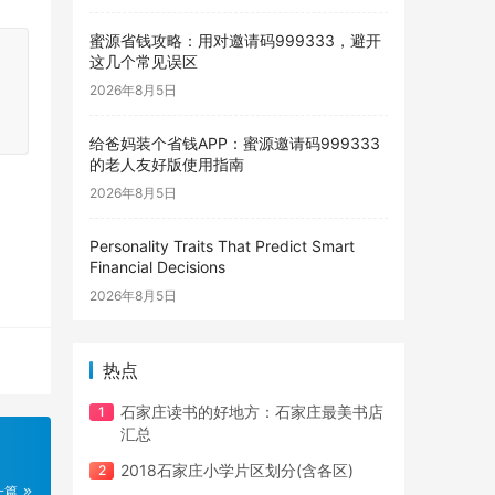
蜜源省钱攻略：用对邀请码999333，避开
这几个常见误区
2026年8月5日
给爸妈装个省钱APP：蜜源邀请码999333
的老人友好版使用指南
2026年8月5日
Personality Traits That Predict Smart
Financial Decisions
2026年8月5日
热点
石家庄读书的好地方：石家庄最美书店
汇总
2018石家庄小学片区划分(含各区)
一篇