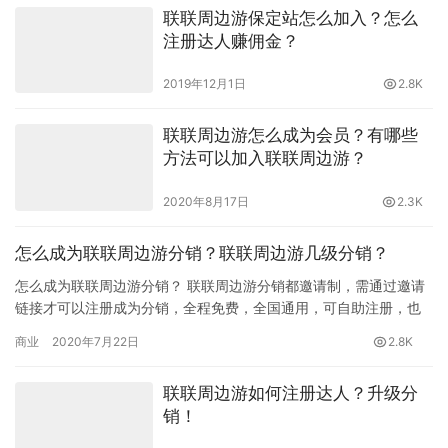
联联周边游保定站怎么加入？怎么
注册达人赚佣金？
2019年12月1日
2.8K
联联周边游怎么成为会员？有哪些
方法可以加入联联周边游？
2020年8月17日
2.3K
怎么成为联联周边游分销？联联周边游几级分销？
怎么成为联联周边游分销？ 联联周边游分销都邀请制，需通过邀请
链接才可以注册成为分销，全程免费，全国通用，可自助注册，也
有人工微信。 微信扫描下面二维码后手机截图后在微信中扫一扫选
商业
2020年7月22日
2.8K
择…
联联周边游如何注册达人？升级分
销！