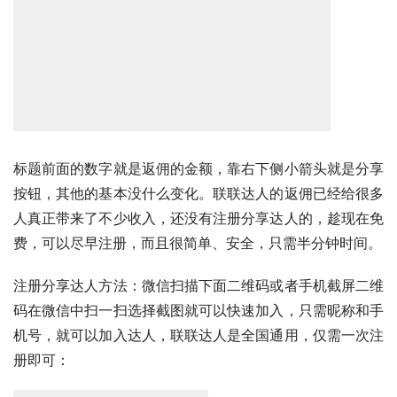
标题前面的数字就是返佣的金额，靠右下侧小箭头就是分享
按钮，其他的基本没什么变化。联联达人的返佣已经给很多
人真正带来了不少收入，还没有注册分享达人的，趁现在免
费，可以尽早注册，而且很简单、安全，只需半分钟时间。
注册分享达人方法：微信扫描下面二维码或者手机截屏二维
码在微信中扫一扫选择截图就可以快速加入，只需昵称和手
机号，就可以加入达人，联联达人是全国通用，仅需一次注
册即可：