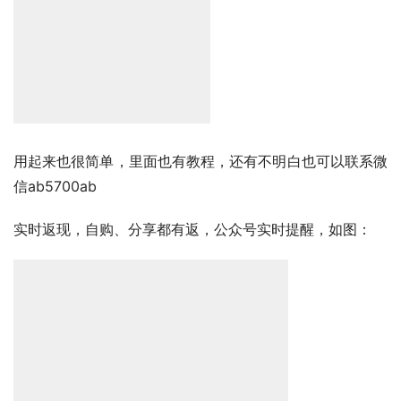
用起来也很简单，里面也有教程，还有不明白也可以联系微
信ab5700ab
实时返现，自购、分享都有返，公众号实时提醒，如图：