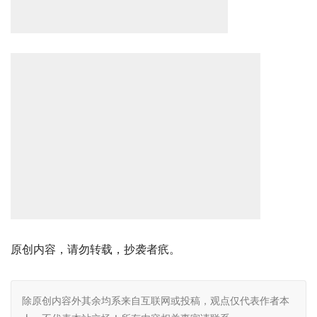
原创内容，请勿转载，抄袭者疧。
除原创内容外其余均系来自互联网或投稿，观点仅代表作者本