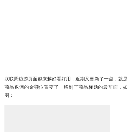
联联周边游页面越来越好看好用，近期又更新了一点，就是
商品返佣的金额位置变了，移到了商品标题的最前面，如
图：