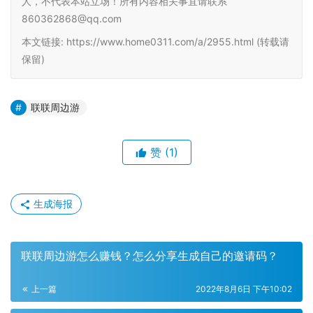
人，不代表本站立场！所有内容相关事宜请联系
860362868@qq.com
本文链接: https://www.home0311.com/a/2955.html (转载请
保留)
联联周边游
赞
(1)
生成海报
联联周边游怎么赚钱？怎么分享生成自己的邀请码？
上一篇
2022年8月6日 下午10:02