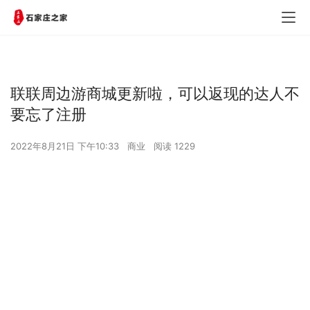
联联周边游商城更新啦，可以返现的达人不
要忘了注册
2022年8月21日 下午10:33
商业
阅读 1229