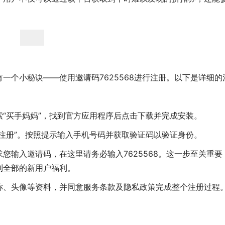
一个小秘诀——使用邀请码7625568进行注册。以下是详细的
“买手妈妈”，找到官方应用程序后点击下载并完成安装。
注册”。按照提示输入手机号码并获取验证码以验证身份。
您输入邀请码，在这里请务必输入7625568。这一步至关重要
到全部的新用户福利。
称、头像等资料，并同意服务条款及隐私政策完成整个注册过程