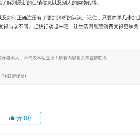
地了解到最新的促销信息以及别人的购物心得。
以及如何正确注册有了更加清晰的认识。记住，只要简单几步加
体验变得与众不同。赶快行动起来吧，让生活因智慧消费变得更加美
表作者本人，不代表本站立场！所有内容相关事宜请联系
tml (转载请保留)
赞
(0)