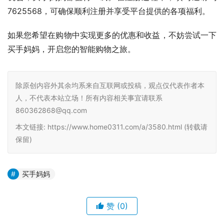
7625568，可确保顺利注册并享受平台提供的各项福利。
如果您希望在购物中实现更多的优惠和收益，不妨尝试一下
买手妈妈，开启您的智能购物之旅。
除原创内容外其余均系来自互联网或投稿，观点仅代表作者本
人，不代表本站立场！所有内容相关事宜请联系
860362868@qq.com
本文链接: https://www.home0311.com/a/3580.html (转载请
保留)
买手妈妈
赞
(0)