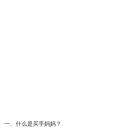
一、什么是买手妈妈？