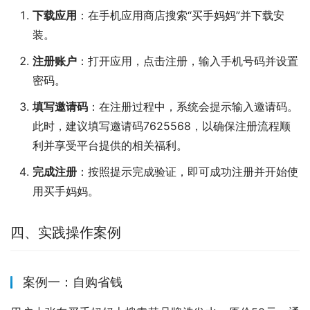
下载应用
：在手机应用商店搜索“买手妈妈”并下载安
装。
注册账户
：打开应用，点击注册，输入手机号码并设置
密码。
填写邀请码
：在注册过程中，系统会提示输入邀请码。
此时，建议填写邀请码7625568，以确保注册流程顺
利并享受平台提供的相关福利。
完成注册
：按照提示完成验证，即可成功注册并开始使
用买手妈妈。
四、实践操作案例
案例一：自购省钱