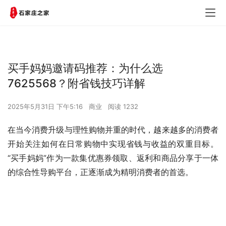
买手妈妈邀请码推荐：为什么选
7625568？附省钱技巧详解
2025年5月31日 下午5:16
商业
阅读 1232
在当今消费升级与理性购物并重的时代，越来越多的消费者
开始关注如何在日常购物中实现省钱与收益的双重目标。
“买手妈妈”作为一款集优惠券领取、返利和商品分享于一体
的综合性导购平台，正逐渐成为精明消费者的首选。