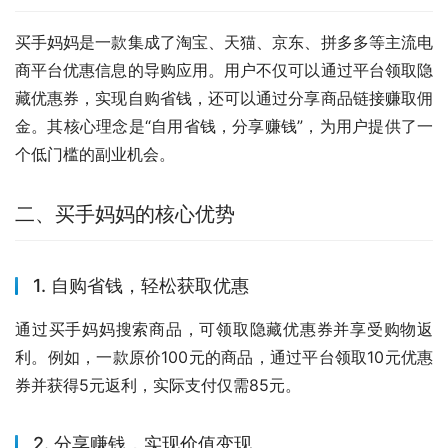
买手妈妈是一款集成了淘宝、天猫、京东、拼多多等主流电
商平台优惠信息的导购应用。用户不仅可以通过平台领取隐
藏优惠券，实现自购省钱，还可以通过分享商品链接赚取佣
金。其核心理念是“自用省钱，分享赚钱”，为用户提供了一
个低门槛的副业机会。
二、买手妈妈的核心优势
1. 自购省钱，轻松获取优惠
通过买手妈妈搜索商品，可领取隐藏优惠券并享受购物返
利。例如，一款原价100元的商品，通过平台领取10元优惠
券并获得5元返利，实际支付仅需85元。
2. 分享赚钱，实现价值变现