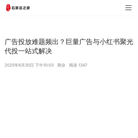
广告投放难题频出？巨量广告与小红书聚光
代投一站式解决
2025年6月30日 下午10:03
商业
阅读 1347