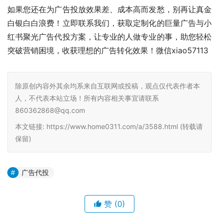
如果您还在为广告投放效果差、成本高而发愁，别再让真金
白银白白浪费！立即联系我们，获取定制化的巨量广告与小
红书聚光广告代投方案，让专业的人做专业的事，助您轻松
突破营销困境，收获理想的广告转化效果！​微信xiao57113
除原创内容外其余均系来自互联网或投稿，观点仅代表作者本
人，不代表本站立场！所有内容相关事宜请联系
860362868@qq.com
本文链接: https://www.home0311.com/a/3588.html (转载请
保留)
广告代投
赞
(0)