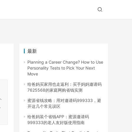
最新
Planning a Career Change? How to Use
Personality Tests to Pick Your Next
Move
给爸妈买家用也走返利：买手妈妈邀请码
7625568的家庭网购省钱实测
个
蜜源省钱攻略：用对邀请码999333，避
开这几个常见误区
少
给爸妈装个省钱APP：蜜源邀请码
999333的老人友好版使用指南