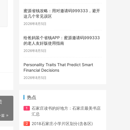
蜜源省钱攻略：用对邀请码999333，避开
这几个常见误区
2026年8月5日
给爸妈装个省钱APP：蜜源邀请码999333
的老人友好版使用指南
2026年8月5日
Personality Traits That Predict Smart
Financial Decisions
2026年8月5日
热点
贵
石家庄读书的好地方：石家庄最美书店
汇总
一篇
2018石家庄小学片区划分(含各区)