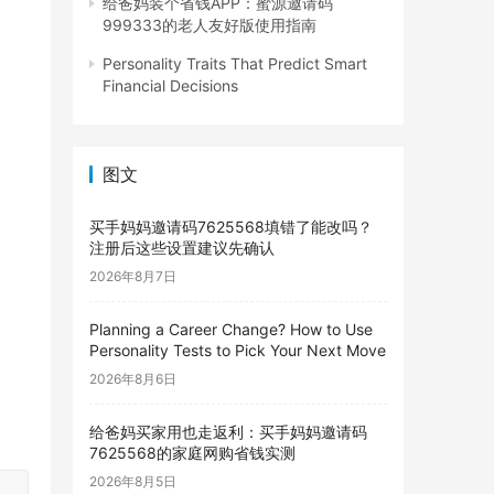
给爸妈装个省钱APP：蜜源邀请码
999333的老人友好版使用指南
Personality Traits That Predict Smart
Financial Decisions
图文
买手妈妈邀请码7625568填错了能改吗？
注册后这些设置建议先确认
2026年8月7日
Planning a Career Change? How to Use
Personality Tests to Pick Your Next Move
2026年8月6日
给爸妈买家用也走返利：买手妈妈邀请码
7625568的家庭网购省钱实测
2026年8月5日