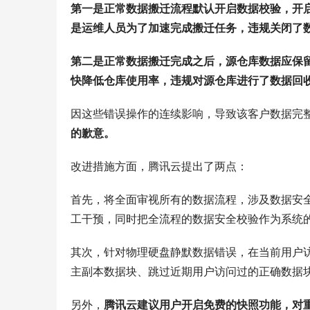
第一是正常数据搬迁流程默认开启数据校验，开
是运维人员为了加速完成搬迁任务，违规关闭了
第二是正常数据搬迁完成之后，源仓库数据应保
快降低仓库使用率，违规对源仓库进行了数据回
因这些错误操作的连续影响，导致该客户数据完
的歉意。
改进措施方面，腾讯云提出了两点：
首先，将全面审视所有的数据流程，涉及数据安
工干预，同时把全流程的数据安全校验作为系统
其次，针对物理硬盘静默数据错误，在当前用户
主副本数据块、跳过近期用户访问过的正确数据
另外，
腾讯云建议用户开启免费的快照功能，对