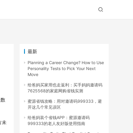
最新
Planning a Career Change? How to Use
Personality Tests to Pick Your Next
Move
给爸妈买家用也走返利：买手妈妈邀请码
7625568的家庭网购省钱实测
元数
蜜源省钱攻略：用对邀请码999333，避
开这几个常见误区
给爸妈装个省钱APP：蜜源邀请码
方未
999333的老人友好版使用指南