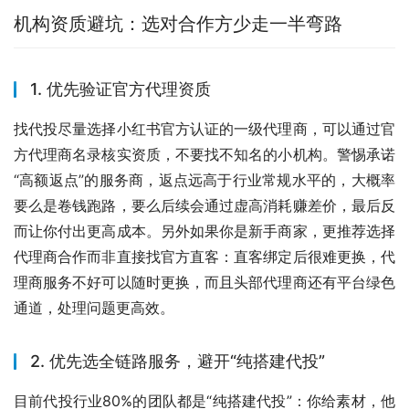
机构资质避坑：选对合作方少走一半弯路
1. 优先验证官方代理资质
找代投尽量选择小红书官方认证的一级代理商，可以通过官
方代理商名录核实资质，不要找不知名的小机构。警惕承诺
“高额返点”的服务商，返点远高于行业常规水平的，大概率
要么是卷钱跑路，要么后续会通过虚高消耗赚差价，最后反
而让你付出更高成本。另外如果你是新手商家，更推荐选择
代理商合作而非直接找官方直客：直客绑定后很难更换，代
理商服务不好可以随时更换，而且头部代理商还有平台绿色
通道，处理问题更高效。
2. 优先选全链路服务，避开“纯搭建代投”
目前代投行业80%的团队都是“纯搭建代投”：你给素材，他