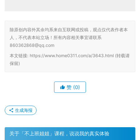
除原创内容外其余均系来自互联网或投稿，观点仅代表作者本
人，不代表本站立场！所有内容相关事宜请联系
860362868@qq.com
本文链接: https://www.home0311.com/a/3643.html (转载请
保留)
赞
(0)
生成海报
关于「不上班姐姐」课程，说说我的真实体验