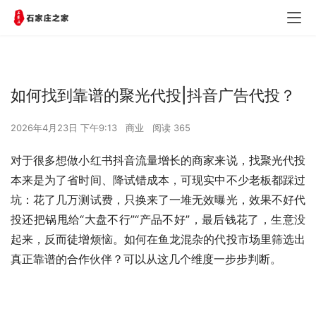
如何找到靠谱的聚光代投|抖音广告代投？
2026年4月23日 下午9:13
商业
阅读 365
对于很多想做小红书抖音流量增长的商家来说，找聚光代投
本来是为了省时间、降试错成本，可现实中不少老板都踩过
坑：花了几万测试费，只换来了一堆无效曝光，效果不好代
投还把锅甩给“大盘不行”“产品不好”，最后钱花了，生意没
起来，反而徒增烦恼。如何在鱼龙混杂的代投市场里筛选出
真正靠谱的合作伙伴？可以从这几个维度一步步判断。