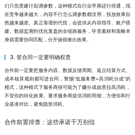
们只负责建计划调参数，这种模式在行业早期还行得通，现
在竞争越来越大，内容不行怎么调参数都没用，投放效果自
然越来越差。真正靠谱的代投，会提供从内容指导、账户搭
建、数据监测到优化复盘的全链路服务，毕竟素材和策略本
身就需要协同匹配，分开做很难出效果。
3. 签合同一定要明确权责
合作前一定要把服务内容、数据反馈周期、返点结算方式、
成本核算规则都写进合同，警惕“低服务费+高消耗分成”的
模式，这种模式下服务商很可能为了赚分成故意拉高消耗，
不管你的转化效果。要求服务商提供消耗明细，方便你和行
业基准对比，避免隐形消耗。
合作前置排查：这些承诺千万别信