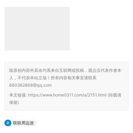
除原创内容外其余均系来自互联网或投稿，观点仅代表作者本
人，不代表本站立场！所有内容相关事宜请联系
860362868@qq.com
本文链接: https://www.home0311.com/a/2151.html (转载请
保留)
联联周边游