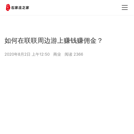
如何在联联周边游上赚钱赚佣金？
2020年8月2日 上午12:50
商业
阅读 2366