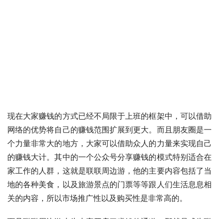
现在大家赚钱的方式已经不局限于上班的框架中，可以借助
网络的优势将自己的赚钱范围扩展到更大。而且朋友圈是一
个力量非常大的地方，大家可以借助众人的力量来实现自己
的赚钱大计。其中的一个公众号分享赚钱的模式特别适合在
家工作的人群，这就是联联周边游，他的主要内容包括了当
地的各种美食，以及旅游景点的门票等等跟人们生活息息相
关的内容，所以市场推广性以及购买性是非常高的。