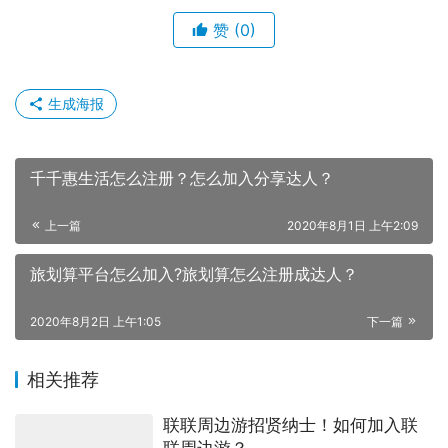
赞
(0)
生成海报
千千惠生活怎么注册？怎么加入分享达人？
上一篇
2020年8月1日 上午2:09
旅划算平台怎么加入?旅划算怎么注册成达人？
2020年8月2日 上午1:05
下一篇
相关推荐
联联周边游招贤纳士！如何加入联
联周边游？