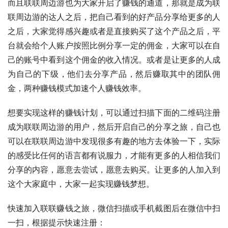
而且联联周边游也为大家开启了赚钱的通道，那就是成为联
联周边游的达人之后，把自己看到的好产品分享给更多的人
之后，大家觉得感兴趣或者是直接购买了这个产品之后，平
台就会给个人账户按照比例分享一定的佣金，大家可以在自
己的账号中看到这个佣金的收入情况。或者是让更多的人成
为自己的下级，他们去分享产品，然后赚取其中的团队佣
金，两种赚钱模式加速个人赚钱效率。
想要实现这样的赚钱计划，可以通过扫描下面的二维码注册
成为联联周边游的用户，然后开启自己的分享之旅，自己也
可以在联联周边游中发现很多有趣的地方去体验一下，实际
的感受比任何的语言都有说服力，才能有更多的人相信我们
分享的内容，愿意去尝试，愿意去购买。让更多的人加入到
这个大家庭中，大家一起实现赚钱梦想。
快速加入联联赚钱之旅，微信扫描或手机截图后在微信中扫
一扫，根据提示快速注册：