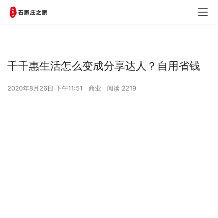
千千惠生活怎么变成分享达人？自用省钱
2020年8月26日 下午11:51
商业
阅读 2219