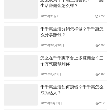
生活赚佣金怎么样？
2020年11月2日
2.2K
千千惠生活分销怎样做？千千惠怎
么分享赚钱？
2020年10月30日
1.9K
怎么在千千惠平台上多赚佣金？三
个方式能帮到你
2021年8月17日
1.8K
千千惠生活如何赚钱？千千惠怎么
成为达人？
2020年8月31日
2.1K