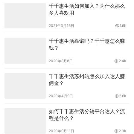
千千惠生活如何加入？为什么那么
多人喜欢用
2021年3月16日
1.9K
千千惠生活靠谱吗？千千惠怎么赚
钱？
2020年8月8日
2.4K
千千惠生活苏州站怎么加入达人赚
佣金？
2020年4月9日
2.6K
如何千千惠生活分销平台达人？流
程是什么？
2020年9月11日
2.3K