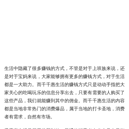
生活中隐藏了很多赚钱的方式，不管是对于上班族来说，还
是对于宝妈来说，大家能够拥有更多的赚钱方式，对于生活
都是一大助力。而千千惠生活的赚钱方式只是动动手指把大
家关心的吃喝玩乐的信息分享出去，只要有需要的人购买了
这些产品，我们就能赚到其中的佣金。而千千惠生活的内容
都是当地非常热门的消费爆品，属于当地的打卡圣地，消费
者有需求，自然有市场。