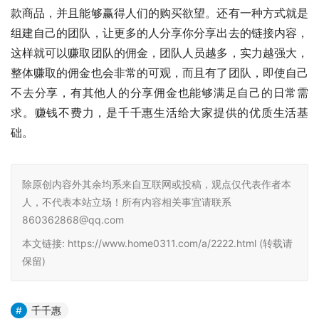
款商品，并且能够赢得人们的购买欲望。还有一种方式就是
组建自己的团队，让更多的人分享你分享出去的链接内容，
这样就可以赚取团队的佣金，团队人员越多，实力越强大，
整体赚取的佣金也会非常的可观，而且有了团队，即使自己
不去分享，有其他人的分享佣金也能够满足自己的日常需
求。赚钱不费力，是千千惠生活给大家提供的优质生活基
础。
除原创内容外其余均系来自互联网或投稿，观点仅代表作者本
人，不代表本站立场！所有内容相关事宜请联系
860362868@qq.com
本文链接: https://www.home0311.com/a/2222.html (转载请
保留)
千千惠