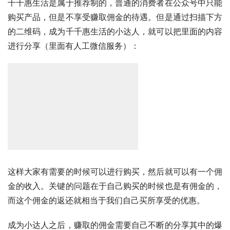
千千惠生活是属于推荐制的，普通的消费者在公众号中只能
购买产品，但是不享受赚取佣金的待遇。但是通过扫描下方
的二维码，成为千千惠生活的小达人，就可以把里面的内容
进行分享（里面有人工微信服务）：
这样大家有需要的时候可以进行购买，然后就可以有一个佣
金的收入。关键的问题在于自己购买的时候也是有佣金的，
而这个佣金的返还就相当于我们自己买所享受的优惠。
成为小达人之后，赚取的佣金需要自己不断的分享其中的爆