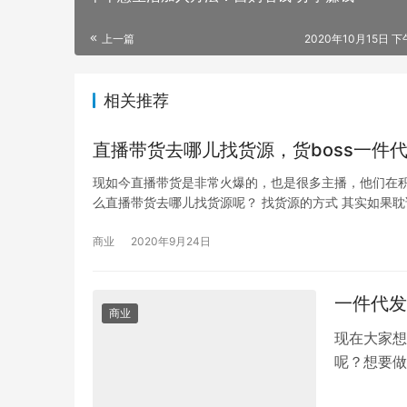
上一篇
2020年10月15日 下
相关推荐
直播带货去哪儿找货源，货boss一件
现如今直播带货是非常火爆的，也是很多主播，他们在
么直播带货去哪儿找货源呢？ 找货源的方式 其实如果
商业
2020年9月24日
一件代发
商业
现在大家想
呢？想要做
源应该去哪