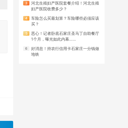
河北生殖妇产医院套餐介绍！河北生殖
妇产医院收费多少？
车险怎么买最划算？车险哪些必须应该
买？
恶心！记者卧底石家庄圣马丁自助餐厅
1个月，曝光如此内幕……
好消息！持农行信用卡石家庄一分钱做
地铁