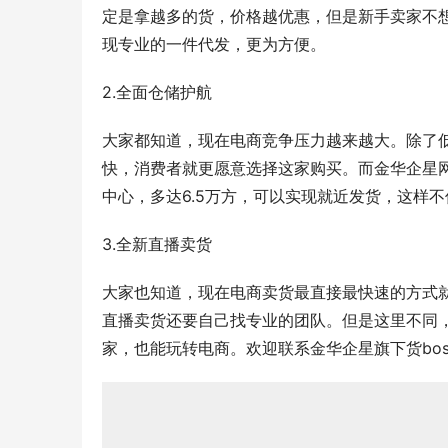
定是拿越多的货，价格越优惠，但是新手卖家不
现专业的一件代发，更为方便。
2.全面仓储护航
大家都知道，现在电商竞争压力越来越大。除了
快，消费者就更愿意选择这家购买。而金华企星
中心，多达6.5万方，可以实现就近发货，这样
3.全新直播卖货
大家也知道，现在电商卖货最直接最快速的方式
直播卖货还要自己找专业的团队。但是这里不同
家，也能玩转电商。欢迎联系金华企星旗下货boss