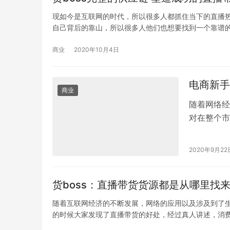
现如今是互联网的时代，所以很多人都抓住当下的直播
自己背后的靠山，所以很多人他们也想要找到一个靠谱
商业
2020年10月4日
电商新手
商业
随着网络经
对在整个市
就是各大网
2020年9月22
货boss：直播带货货源都是从哪里找
随着互联网经济的不断发展，网络的应用以及涉及到了
的时候大家发现了直播带货的好处，经过真人讲述，消