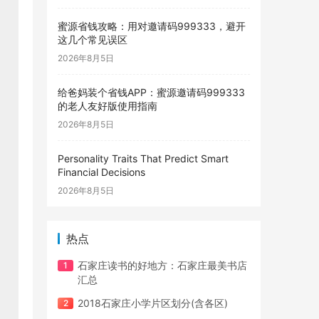
蜜源省钱攻略：用对邀请码999333，避开
这几个常见误区
2026年8月5日
给爸妈装个省钱APP：蜜源邀请码999333
的老人友好版使用指南
2026年8月5日
Personality Traits That Predict Smart
Financial Decisions
2026年8月5日
热点
石家庄读书的好地方：石家庄最美书店
汇总
2018石家庄小学片区划分(含各区)