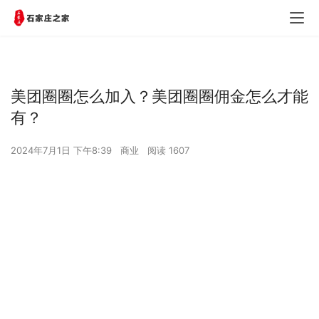
美团圈圈怎么加入？美团圈圈佣金怎么才能
有？
2024年7月1日 下午8:39
商业
阅读 1607