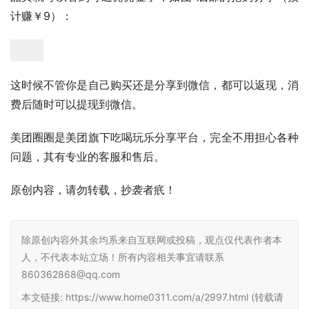
计赚￥9）：
这时候不管你是自己购买还是分享到微信，都可以返现，消
费后随时可以提现到微信。
美团圈圈是美团旗下吃喝玩乐分享平台，完全不用担心各种
问题，其有专业的客服和售后。
原创内容，请勿转载，抄袭者疧！
除原创内容外其余均系来自互联网或投稿，观点仅代表作者本
人，不代表本站立场！所有内容相关事宜请联系
860362868@qq.com
本文链接: https://www.home0311.com/a/2997.html (转载请