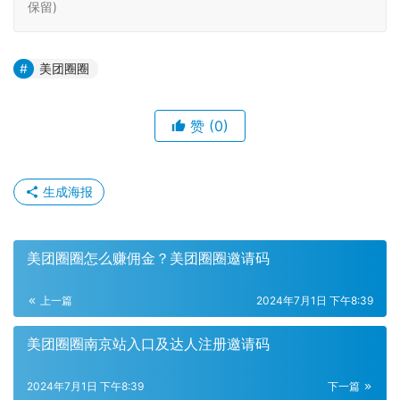
保留)
美团圈圈
赞
(0)
生成海报
美团圈圈怎么赚佣金？美团圈圈邀请码
上一篇
2024年7月1日 下午8:39
美团圈圈南京站入口及达人注册邀请码
2024年7月1日 下午8:39
下一篇