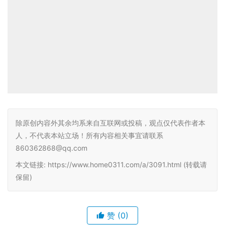
除原创内容外其余均系来自互联网或投稿，观点仅代表作者本
人，不代表本站立场！所有内容相关事宜请联系
860362868@qq.com
本文链接: https://www.home0311.com/a/3091.html (转载请
保留)
赞
(0)