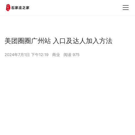
美团圈圈广州站 入口及达人加入方法
2024年7月1日 下午12:19
商业
阅读 975