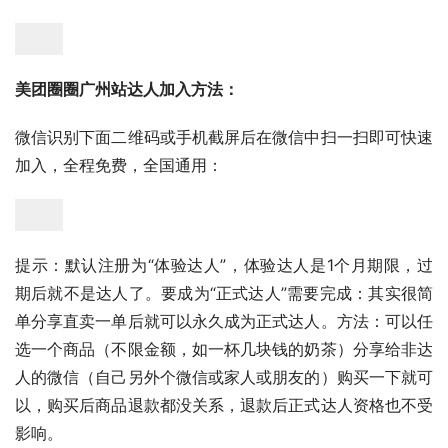
美团圈圈广州站达人加入方法：
微信识别下面二维码或手机截屏后在微信中扫一扫即可快速
加入，全程免费，全国通用：
提示：默认注册为“体验达人”，体验达人是1个月期限，过
期后就不是达人了。要成为“正式达人”需要完成：其实很简
单分享直卖一单后就可以永久成为正式达人。方法：可以任
选一个商品（不限金额，如一杯几块钱的奶茶）分享给非达
人的微信（自己另外个微信或家人或朋友的）购买一下就可
以，购买后商品退款都没关系，退款后正式达人资格也不受
影响。