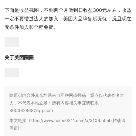
下面是收益截图，不到两个月做到日收益300元左右，收益
一定不要错过达人的加入，美团大品牌售后无忧，况且现在
无条件加入和全程免费。
关于美团圈圈
除原创内容外其余均系来自互联网或投稿，观点仅代表作者本
人，不代表本站立场！所有内容相关事宜请联系
860362868@qq.com
本文链接: https://www.home0311.com/a/3106.html (转载请
保留)