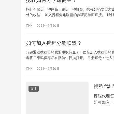
旅行不仅是一种体验，更是一种机会。携程分销联盟为
外的收益。 加入携程分销联盟的步骤简单而直接。通过
商业
2024年4月20日
如何加入携程分销联盟？
想要通过携程分销联盟赚取佣金？下面是加入携程分销联
者将二维码保存后在微信中扫描打开。 注册账号：进入
商业
2024年4月20日
携程代理
商业
携程代理怎
即可加入：
团，前身是