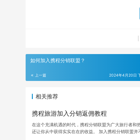
如何加入携程分销联盟？
上一篇
2024年4月20日 下
相关推荐
携程旅游加入分销返佣教程
在这个充满机遇的时代，携程分销联盟为广大旅行者和
还让你从中获得实实在在的收益。 加入携程分销联盟并