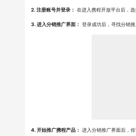
2. 注册账号并登录：
 在进入携程开放平台后，
3. 进入分销推广界面：
 登录成功后，寻找分销
4. 开始推广携程产品：
 进入分销推广界面后，