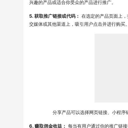
兴趣的产品或适合你受众的产品进行推广。
5. 获取推广链接或代码：
 在选定的产品页面上
交媒体或其他渠道上，吸引用户点击并进行购买
分享产品可以选择网页链接、小程序
6. 赚取佣金收益：
 每当有用户通过你的推广链