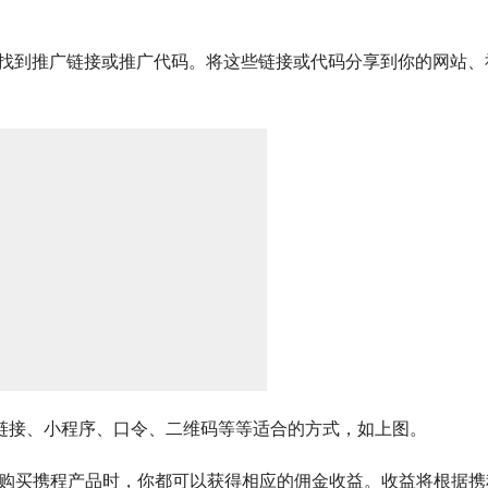
，找到推广链接或推广代码。将这些链接或代码分享到你的网站、
。
链接、小程序、口令、二维码等等适合的方式，如上图。
接购买携程产品时，你都可以获得相应的佣金收益。收益将根据携