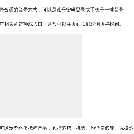
选择合适的登录方式，可以是账号密码登录或手机号一键登录。
推广相关的选项或入口，通常可以在页面顶部或侧边栏找到。
你可以浏览各类携程产品，包括酒店、机票、旅游度假等。选择你