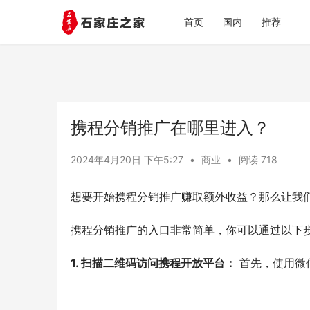
首页
国内
推荐
携程分销推广在哪里进入？
2024年4月20日 下午5:27
•
商业
•
阅读 718
想要开始携程分销推广赚取额外收益？那么让我
携程分销推广的入口非常简单，你可以通过以下
1. 扫描二维码访问携程开放平台：
 首先，使用