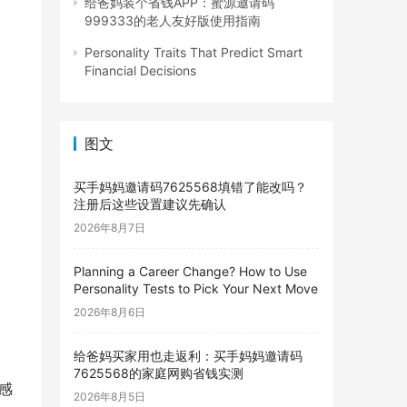
给爸妈装个省钱APP：蜜源邀请码
999333的老人友好版使用指南
Personality Traits That Predict Smart
Financial Decisions
图文
买手妈妈邀请码7625568填错了能改吗？
注册后这些设置建议先确认
2026年8月7日
Planning a Career Change? How to Use
Personality Tests to Pick Your Next Move
2026年8月6日
给爸妈买家用也走返利：买手妈妈邀请码
7625568的家庭网购省钱实测
感
2026年8月5日