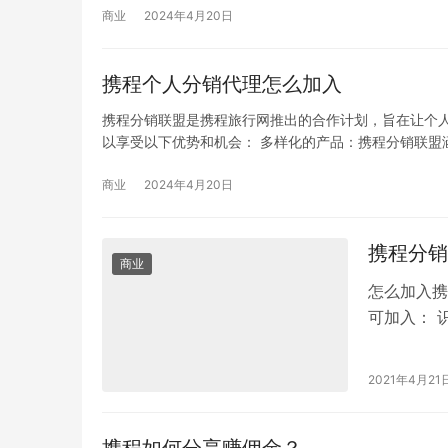
商业
2024年4月20日
携程个人分销代理怎么加入
携程分销联盟是携程旅行网推出的合作计划，旨在让个
以享受以下优势和机会： 多样化的产品：携程分销联盟
商业
2024年4月20日
携程分销
商业
怎么加入携
可加入： 
点击立即激
2021年4月21
携程如何分享赚佣金？