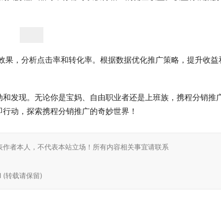
广效果，分析点击率和转化率。根据数据优化推广策略，提升收益
动和发现。无论你是宝妈、自由职业者还是上班族，携程分销推
即行动，探索携程分销推广的奇妙世界！
表作者本人，不代表本站立场！所有内容相关事宜请联系
tml (转载请保留)