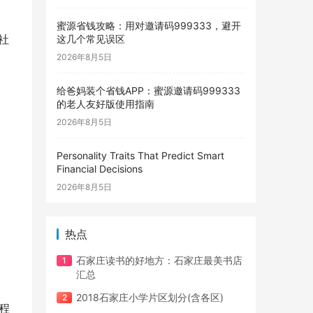
蜜源省钱攻略：用对邀请码999333，避开
社
这几个常见误区
2026年8月5日
给爸妈装个省钱APP：蜜源邀请码999333
的老人友好版使用指南
2026年8月5日
Personality Traits That Predict Smart
Financial Decisions
2026年8月5日
热点
石家庄读书的好地方：石家庄最美书店
汇总
2018石家庄小学片区划分(含各区)
程