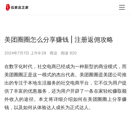
美团圈圈怎么分享赚钱 | 注册返佣攻略
2024年7月7日 上午9:28
商业
阅读 920
在数字化时代，社交电商已经成为一种新型的商业模式，而
美团圈圈正是这一模式的杰出代表。美团圈圈是美团公司推
出的专注于本地生活服务的社交电商平台，它不仅为用户提
供了丰富的优惠服务，还为用户开辟了一条在家轻松赚取额
外收入的途径。本文将详细介绍如何在美团圈圈上分享赚
钱，以及如何从体验达人成长为正式达人。