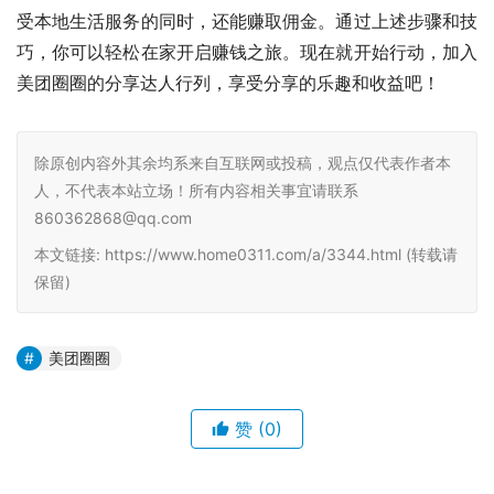
受本地生活服务的同时，还能赚取佣金。通过上述步骤和技
巧，你可以轻松在家开启赚钱之旅。现在就开始行动，加入
美团圈圈的分享达人行列，享受分享的乐趣和收益吧！
除原创内容外其余均系来自互联网或投稿，观点仅代表作者本
人，不代表本站立场！所有内容相关事宜请联系
860362868@qq.com
本文链接: https://www.home0311.com/a/3344.html (转载请
保留)
美团圈圈
赞
(0)