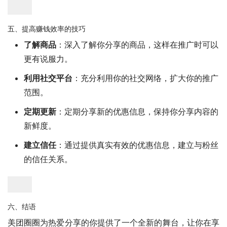
五、提高赚钱效率的技巧
了解商品
：深入了解你分享的商品，这样在推广时可以
更有说服力。
利用社交平台
：充分利用你的社交网络，扩大你的推广
范围。
定期更新
：定期分享新的优惠信息，保持你分享内容的
新鲜度。
建立信任
：通过提供真实有效的优惠信息，建立与粉丝
的信任关系。
六、结语
美团圈圈为热爱分享的你提供了一个全新的舞台，让你在享