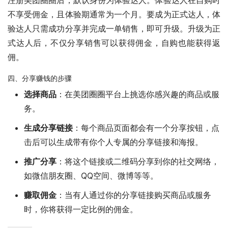
注册美团圈圈后，默认身份为体验达人。体验达人在自购时
不享受佣金，且体验期通常为一个月。要成为正式达人，体
验达人只需成功分享并完成一单销售，即可升级。升级为正
式达人后，不仅分享销售可以获得佣金，自购也能获得返
佣。
四、分享赚钱的步骤
选择商品
：在美团圈圈平台上挑选你感兴趣的商品或服
务。
生成分享链接
：每个商品页面都会有一个分享按钮，点
击后可以生成带有你个人专属的分享链接和海报。
推广分享
：将这个链接或二维码分享到你的社交网络，
如微信朋友圈、QQ空间、微博等等。
赚取佣金
：当有人通过你的分享链接购买商品或服务
时，你将获得一定比例的佣金。