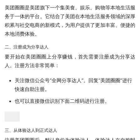
美团圈圈是美团旗下一个集美食、娱乐、购物等本地生活服
务于一体的平台。它结合了美团在本地生活服务领域的深厚
积累与社交电商的新模式，为用户提供了更加丰富、便捷的
本地消费体验。
二、注册成为分享达人
要开始在美团圈圈上分享赚钱，首先需要注册成为分享达
人。注册方法非常简单：
关注微信公众号“全网分享达人”。回复“美团圈圈”进行
快速自助注册。
也可以直接微信识别下面二维码进行注册。
三、从体验达人到正式达人