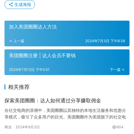
生成海报
加入美团圈圈达人方法
上一篇
2024年7月3日 下午8:38
美团圈圈注册 | 达人会员不要钱
2024年7月12日 下午5:51
下一篇
相关推荐
探索美团圈圈：达人如何通过分享赚取佣金
在社交电商的浪潮中，美团圈圈以其独特的本地生活服务和优惠分
享模式，吸引了众多用户的目光。美团圈圈作为美团旗下的社交电
商平台，结合了本地生活服务与社交电商的优势，为用户提供了一
商业
2024年9月3日
604
个既能…