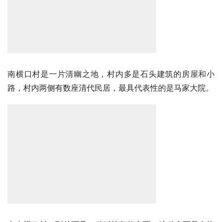
南横口村是一片清幽之地，村内多是石头建筑的房屋和小
路，村内两侧有数座清代民居，最具代表性的是马家大院。