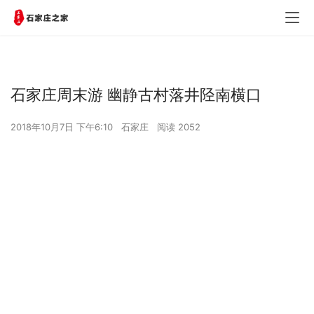
石家庄周末游 幽静古村落井陉南横口
2018年10月7日 下午6:10
石家庄
阅读 2052