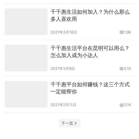
千千惠生活如何加入？为什么那么
多人喜欢用
2021年3月16日
1.9K
千千惠生活平台在昆明可以用么？
怎么加入成为小达人
2021年3月8日
2.1K
千千惠平台如何赚钱？这三个方式
一定能帮你
2021年2月11日
2.1K
下一页