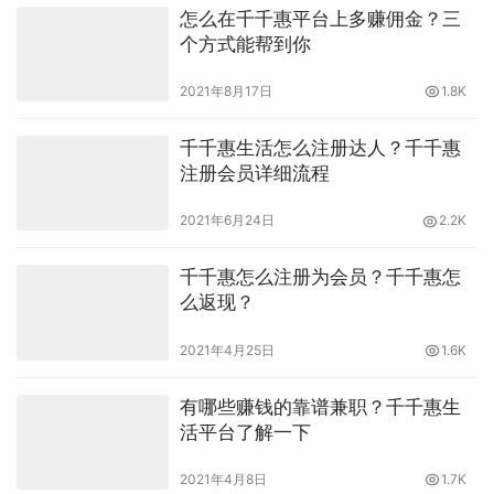
怎么在千千惠平台上多赚佣金？三
个方式能帮到你
2021年8月17日
1.8K
千千惠生活怎么注册达人？千千惠
注册会员详细流程
2021年6月24日
2.2K
千千惠怎么注册为会员？千千惠怎
么返现？
2021年4月25日
1.6K
有哪些赚钱的靠谱兼职？千千惠生
活平台了解一下
2021年4月8日
1.7K