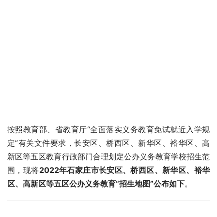
按照教育部、省教育厅“全面落实义务教育免试就近入学规
定”有关文件要求，长安区、桥西区、新华区、裕华区、高
新区等五区教育行政部门合理划定公办义务教育学校招生范
围，现将
2022年石家庄市长安区、桥西区、新华区、裕华
区、高新区等五区公办义务教育“招生地图”公布如下
。