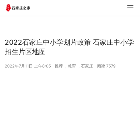
2022石家庄中小学划片政策 石家庄中小学
招生片区地图
2022年7月11日 上午8:05
推荐
,
教育
,
石家庄
阅读 7579