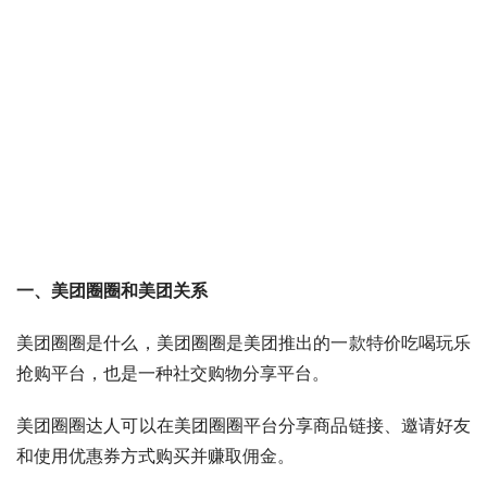
一、美团圈圈和美团关系
美团圈圈是什么，美团圈圈是美团推出的一款特价吃喝玩乐
抢购平台，也是一种社交购物分享平台。
美团圈圈达人可以在美团圈圈平台分享商品链接、邀请好友
和使用优惠券方式购买并赚取佣金。