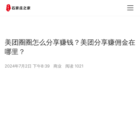
美团圈圈怎么分享赚钱？美团分享赚佣金在
哪里？
2024年7月2日 下午8:39
商业
阅读 1021