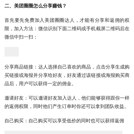
二、美团圈圈怎么分享赚钱？
首先要先免费加入美团圈圈达人，才能有分享和返佣的权
限，加入方法：微信识别下面二维码或手机截屏二维码后在
微信中扫一扫：
分享商品链接：达人选择自己喜欢的商品，点击分享生成购
买链接或海报并分享给好友，好友通过该链接或海报购买商
品后，用户可以获得一定的佣金。
邀请好友：可以邀请好友加入达人，他们能够获得跟你一样
的返佣权限，同时他们产生订单时你还可以拿到团队收益。
自己购买：自己购买可以享受低价的同时也可以获得返佣