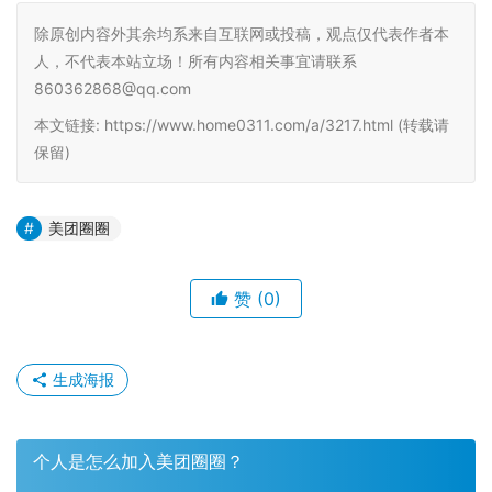
除原创内容外其余均系来自互联网或投稿，观点仅代表作者本
人，不代表本站立场！所有内容相关事宜请联系
860362868@qq.com
本文链接: https://www.home0311.com/a/3217.html (转载请
保留)
美团圈圈
赞
(0)
生成海报
个人是怎么加入美团圈圈？