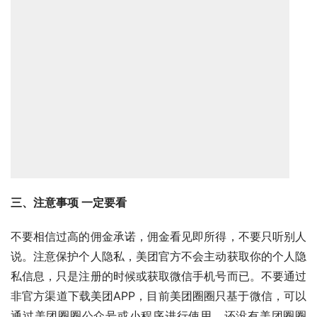
三、注意事项 一定要看
不要相信过高的佣金承诺，佣金看见即所得，不要只听别人
说。注意保护个人隐私，美团官方不会主动获取你的个人隐
私信息，只是注册的时候或获取微信手机号而已。不要通过
非官方渠道下载美团APP，目前美团圈圈只基于微信，可以
通过美团圈圈公众号或小程序进行使用，还没有美团圈圈