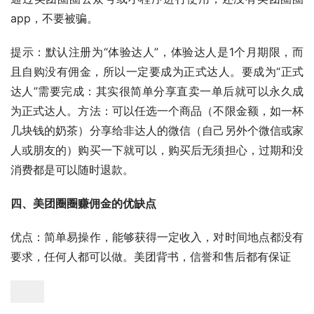
app，不要被骗。
提示：默认注册为“体验达人”，体验达人是1个月期限，而
且自购没有佣金，所以一定要成为正式达人。要成为“正式
达人”需要完成：其实很简单分享直卖一单后就可以永久成
为正式达人。方法：可以任选一个商品（不限金额，如一杯
几块钱的奶茶）分享给非达人的微信（自己另外个微信或家
人或朋友的）购买一下就可以，购买后无须担心，过期和没
消费都是可以随时退款。
四、美团圈圈赚佣金的优缺点
优点：简单易操作，能够获得一定收入，对时间地点都没有
要求，任何人都可以做。美团背书，信誉和售后都有保证