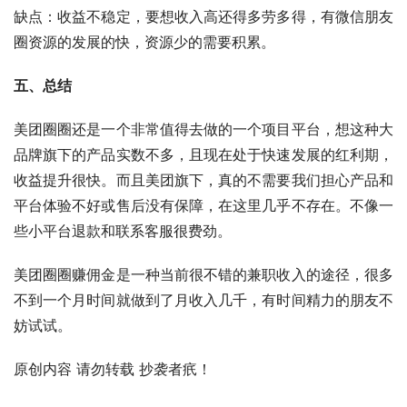
缺点：收益不稳定，要想收入高还得多劳多得，有微信朋友
圈资源的发展的快，资源少的需要积累。
五、总结
美团圈圈还是一个非常值得去做的一个项目平台，想这种大
品牌旗下的产品实数不多，且现在处于快速发展的红利期，
收益提升很快。而且美团旗下，真的不需要我们担心产品和
平台体验不好或售后没有保障，在这里几乎不存在。不像一
些小平台退款和联系客服很费劲。
美团圈圈赚佣金是一种当前很不错的兼职收入的途径，很多
不到一个月时间就做到了月收入几千，有时间精力的朋友不
妨试试。
原创内容 请勿转载 抄袭者疧！