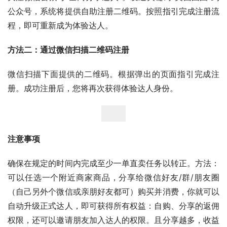
公众号，系统将提供自助注册二维码。按照指引完成注册流
程，即可重新成为体验达人。
方法二：通过微信扫描二维码注册
微信扫描下面提供的二维码。根据弹出的页面指引完成注
册。成功注册后，您将再次获得体验达人身份。
注意事项
确保在规定的时间内完成至少一单直卖任务以转正。方法：
可以任选一个附近商家商品，分享给微信好友/群/朋友圈
（自己另外个微信或亲朋好友都可）购买并消费，你就可以
自动升级正式达人，即可获得所有权益：自购、分享的返佣
权限，还可以邀请朋友加入达人的权限。且分享越多，收益