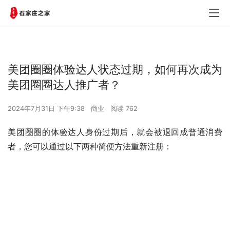
美团圈圈体验达人状态过期，如何再次成为
美团圈圈达人推广者？
2024年7月31日 下午9:38
商业
阅读 762
美团圈圈的体验达人身份过期后，就会被退回成普通消费
者，您可以通过以下两种简便方法重新注册：