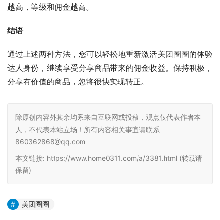
越高，等级和佣金越高。
结语
通过上述两种方法，您可以轻松地重新激活美团圈圈的体验
达人身份，继续享受分享商品带来的佣金收益。保持积极，
分享有价值的商品，您将很快实现转正。
除原创内容外其余均系来自互联网或投稿，观点仅代表作者本
人，不代表本站立场！所有内容相关事宜请联系
860362868@qq.com
本文链接: https://www.home0311.com/a/3381.html (转载请
保留)
美团圈圈