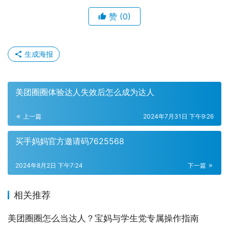
赞
(0)
生成海报
美团圈圈体验达人失效后怎么成为达人
上一篇
2024年7月31日 下午9:26
买手妈妈官方邀请码7625568
2024年8月2日 下午7:24
下一篇
相关推荐
美团圈圈怎么当达人？宝妈与学生党专属操作指南