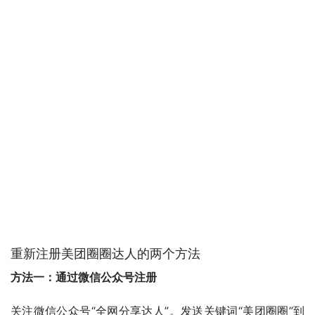
重新注册美团圈圈达人的两个方法
方法一：通过微信公众号注册
关注微信公众号“全网分享达人”。发送关键词“美团圈圈”到