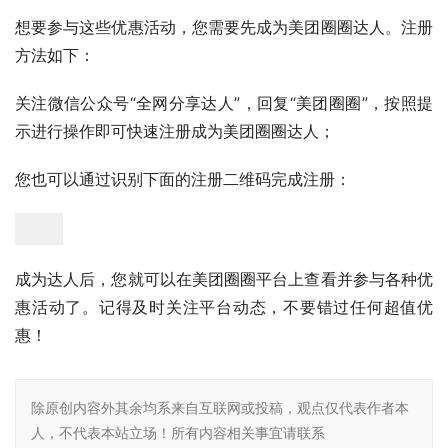
想要参与这些优惠活动，您需要先成为美团圈圈达人。注册
方法如下：
关注微信公众号“全网分享达人”，回复“美团圈圈”，按照提
示进行操作即可快速注册成为美团圈圈达人；
您也可以通过识别下面的注册二维码完成注册：
成为达人后，您就可以在美团圈圈平台上查看并参与各种优
惠活动了。记得及时关注平台动态，不要错过任何超值优
惠！
除原创内容外其余均系来自互联网或投稿，观点仅代表作者本
人，不代表本站立场！所有内容相关事宜请联系