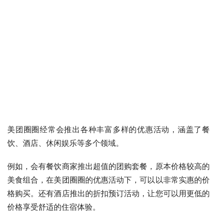
美团圈圈经常会推出各种丰富多样的优惠活动，涵盖了餐
饮、酒店、休闲娱乐等多个领域。
例如，会有餐饮商家推出超值的团购套餐，原本价格较高的
美食组合，在美团圈圈的优惠活动下，可以以非常实惠的价
格购买。还有酒店推出的折扣预订活动，让您可以用更低的
价格享受舒适的住宿体验。