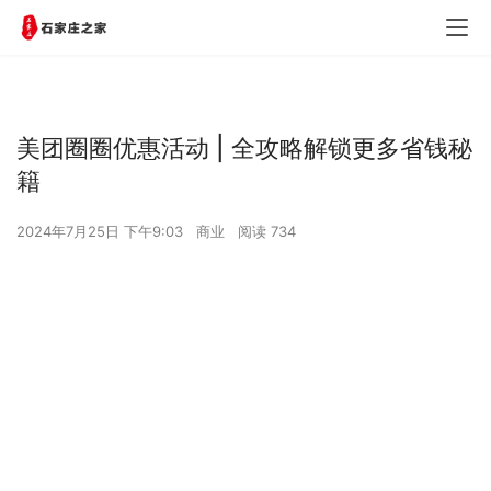
美团圈圈优惠活动 | 全攻略解锁更多省钱秘
籍
2024年7月25日 下午9:03
商业
阅读 734