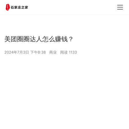
美团圈圈达人怎么赚钱？
2024年7月3日 下午8:38
商业
阅读 1133