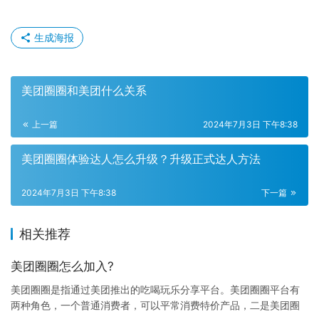
生成海报
美团圈圈和美团什么关系
上一篇
2024年7月3日 下午8:38
美团圈圈体验达人怎么升级？升级正式达人方法
2024年7月3日 下午8:38
下一篇
相关推荐
美团圈圈怎么加入?
美团圈圈是指通过美团推出的吃喝玩乐分享平台。美团圈圈平台有
两种角色，一个普通消费者，可以平常消费特价产品，二是美团圈