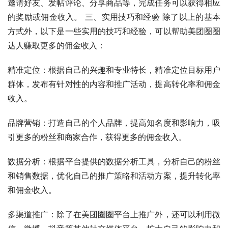
邀请好友、发帖评论、分享商品等，完成任务可以获得相应
的奖励或佣金收入。 三、实用技巧和经验 除了以上的基本
方式外，以下是一些实用的技巧和经验，可以帮助美团圈圈
达人赚取更多的佣金收入：
精准定位：根据自己的兴趣和专业特长，精准定位目标用户
群体，发布有针对性的内容和推广活动，提高转化率和佣金
收入。
品牌营销：打造自己的个人品牌，提高知名度和影响力，吸
引更多的粉丝和商家合作，获得更多的佣金收入。
数据分析：根据平台提供的数据分析工具，分析自己的粉丝
和销售数据，优化自己的推广策略和活动方案，提升转化率
和佣金收入。
多渠道推广：除了在美团圈圈平台上推广外，还可以利用微