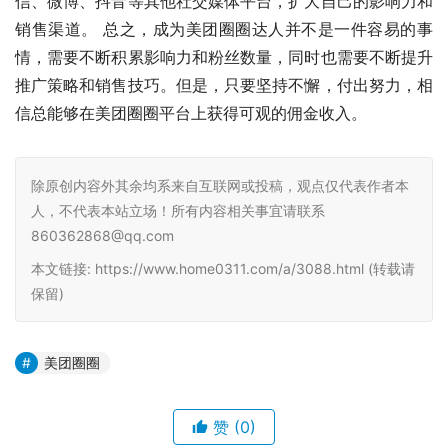
信、微博、抖音等其他社交媒体平台，扩大自己的影响力和
销售渠道。 总之，成为美团圈圈达人并不是一件容易的事
情，需要不断积累影响力和粉丝数量，同时也需要不断提升
推广策略和销售技巧。但是，只要坚持不懈，付出努力，相
信总能够在美团圈圈平台上获得可观的佣金收入。
除原创内容外其余均系来自互联网或投稿，观点仅代表作者本
人，不代表本站立场！所有内容相关事宜请联系
860362868@qq.com
本文链接: https://www.home0311.com/a/3088.html (转载请
保留)
美团圈圈
赞
(0)