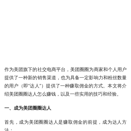
作为美团旗下的社交电商平台，美团圈圈为商家和个人用户
提供了一种新的销售渠道，也为具备一定影响力和粉丝数量
的用户（即“达人”）提供了一种赚取佣金的方式。本文将介
绍美团圈圈达人怎么赚钱，以及一些实用的技巧和经验。
一、成为美团圈圈达人
首先，成为美团圈圈达人是赚取佣金的前提，成为达人方
法：