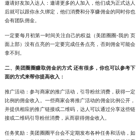
邀请好友加入达人：邀请更多的人加入，他们成为正式达人
后就可以跟你永久绑定，他们消费和分享赚佣金的同时你也
会有团队佣金。
一定要每月初第一时间关注自己的权益（美团圈圈-我的 页
面上部）没有点亮的一定要完成任务点亮，否则佣金可能会
拿不到。
二、美团圈圈赚取佣金的方式 还有很多，你也可以参考下
面的方式来帮你提高收入：
推广活动：参与商家的推广活动，引导粉丝消费，获得一定
比例的佣金收入。一些商家会将推广活动的佣金比例公开，
并提供相应的推广链接或二维码，达人可以通过分享这些链
接或二维码引导粉丝消费，从而获得佣金收入。
任务奖励：美团圈圈平台会不定期发布各种任务和活动，如