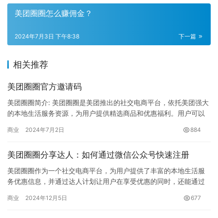
美团圈圈怎么赚佣金？
2024年7月3日 下午8:38
下一篇
相关推荐
美团圈圈官方邀请码
美团圈圈简介: 美团圈圈是美团推出的社交电商平台，依托美团强大
的本地生活服务资源，为用户提供精选商品和优惠福利。用户可以
通过分享商品赚取佣金，也可以享受低价购物。 官方不提供邀请
商业
2024年7月2日
884
码…
美团圈圈分享达人：如何通过微信公众号快速注册
美团圈圈作为一个社交电商平台，为用户提供了丰富的本地生活服
务优惠信息，并通过达人计划让用户在享受优惠的同时，还能通过
分享赚取佣金。本文将详细介绍如何成为美团圈圈体验达人，并分
商业
2024年12月5日
677
享商品…