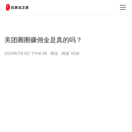
美团圈圈赚佣金是真的吗？
2024年7月3日 下午8:38
商业
阅读 1028