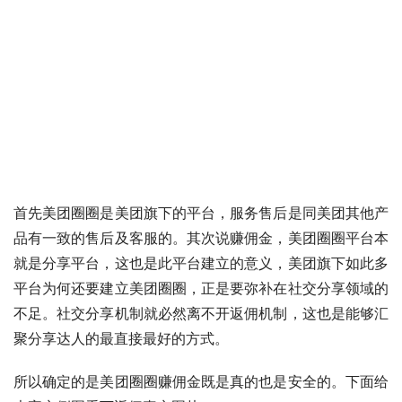
首先美团圈圈是美团旗下的平台，服务售后是同美团其他产
品有一致的售后及客服的。其次说赚佣金，美团圈圈平台本
就是分享平台，这也是此平台建立的意义，美团旗下如此多
平台为何还要建立美团圈圈，正是要弥补在社交分享领域的
不足。社交分享机制就必然离不开返佣机制，这也是能够汇
聚分享达人的最直接最好的方式。
所以确定的是美团圈圈赚佣金既是真的也是安全的。下面给