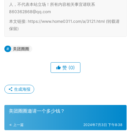
人，不代表本站立场！所有内容相关事宜请联系
860362868@qq.com
本文链接: https://www.home0311.com/a/3121.html (转载请
保留)
美团圈圈
赞
(0)
生成海报
美团圈圈邀请一个多少钱？
上一篇
2024年7月3日 下午8:38