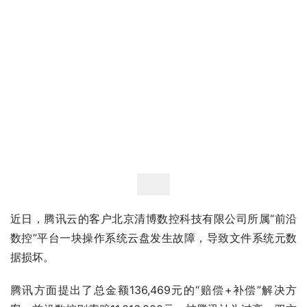
近日，腾讯云的客户北京清博数控科技有限公司所属“前沿
数控”平台一块操作系统云盘发生故障，导致文件系统元数
据损坏。
腾讯方面提出了总金额136,469元的“赔偿+补偿”解决方