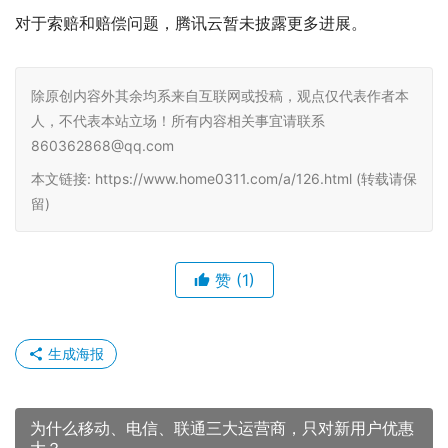
对于索赔和赔偿问题，腾讯云暂未披露更多进展。
除原创内容外其余均系来自互联网或投稿，观点仅代表作者本
人，不代表本站立场！所有内容相关事宜请联系
860362868@qq.com
本文链接: https://www.home0311.com/a/126.html (转载请保
留)
赞
(1)
生成海报
为什么移动、电信、联通三大运营商，只对新用户优惠