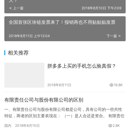
大？
上一篇
2018年8月10日 下午2:09
全国首张区块链发票来了！报销再也不用贴贴贴发票
2018年8月11日 上午12:04
下一篇
相关推荐
拼多多上买的手机怎么验真假？
2018年8月11日
16.8K
有限责任公司与股份有限公司的区别
一、有限责任公司与股份有限公司都是公司，具有公司的一些共性
特征，两者的区别主要表现在： （一）是人合还是资合。 有限责任
公司是在对无限公司和股份有限公司两者的优点兼收并蓄的基础上
国内
2018年8月10日
2.8K
产…