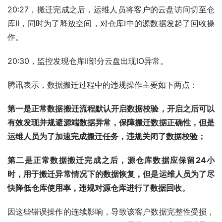
20:27，搬迁完成之后，运维人员将客户的云盘访问切至仓
库II，同时为了释放空间，对仓库I中的源数据发起了回收操
作。
20:30，监控发现仓库II部分云盘出现IO异常。
腾讯表示，数据搬迁过程中的违规操作主要如下两点：
第一是正常数据搬迁流程默认开启数据校验，开启之后可以
有效发现并规避源端数据异常，保障搬迁数据正确性，但是
运维人员为了加速完成搬迁任务，违规关闭了数据校验；
第二是正常数据搬迁完成之后，源仓库数据应保留24小
时，用于搬迁异常情况下的数据恢复，但是运维人员为了尽
快降低仓库使用率，违规对源仓库进行了数据回收。
因这些错误操作的连续影响，导致该客户数据完整性受损，