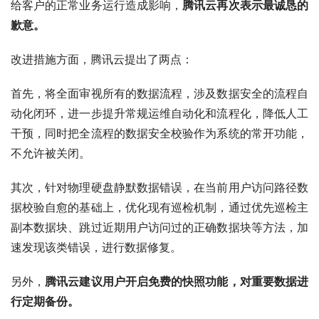
给客户的正常业务运行造成影响，
腾讯云再次表示最诚恳的
歉意。
改进措施方面，腾讯云提出了两点：
首先，将全面审视所有的数据流程，涉及数据安全的流程自
动化闭环，进一步提升常规运维自动化和流程化，降低人工
干预，同时把全流程的数据安全校验作为系统的常开功能，
不允许被关闭。
其次，针对物理硬盘静默数据错误，在当前用户访问路径数
据校验自愈的基础上，优化现有巡检机制，通过优先巡检主
副本数据块、跳过近期用户访问过的正确数据块等方法，加
速发现该类错误，进行数据修复。
另外，
腾讯云建议用户开启免费的快照功能，对重要数据进
行定期备份。