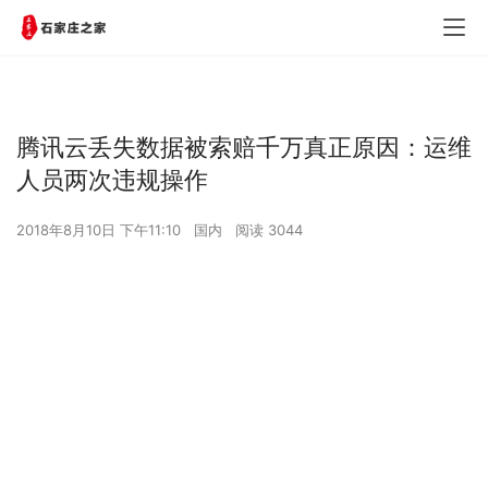
腾讯云丢失数据被索赔千万真正原因：运维
人员两次违规操作
2018年8月10日 下午11:10
国内
阅读 3044