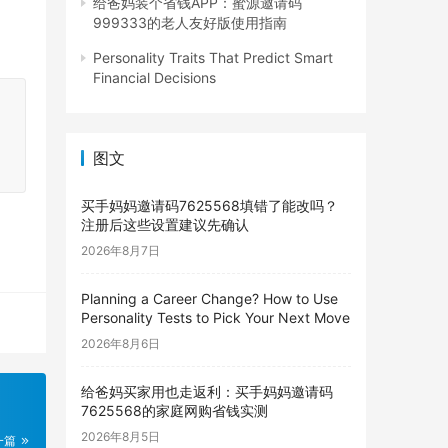
给爸妈装个省钱APP：蜜源邀请码
999333的老人友好版使用指南
Personality Traits That Predict Smart
Financial Decisions
图文
买手妈妈邀请码7625568填错了能改吗？
注册后这些设置建议先确认
2026年8月7日
Planning a Career Change? How to Use
Personality Tests to Pick Your Next Move
2026年8月6日
给爸妈买家用也走返利：买手妈妈邀请码
7625568的家庭网购省钱实测
2026年8月5日
一篇