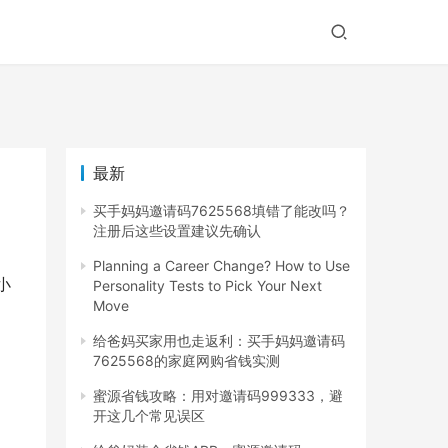
最新
买手妈妈邀请码7625568填错了能改吗？
注册后这些设置建议先确认
Planning a Career Change? How to Use
Personality Tests to Pick Your Next
Move
给爸妈买家用也走返利：买手妈妈邀请码
7625568的家庭网购省钱实测
蜜源省钱攻略：用对邀请码999333，避
开这几个常见误区