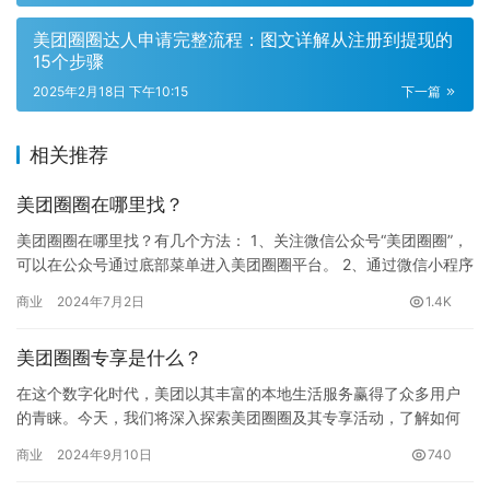
美团圈圈达人申请完整流程：图文详解从注册到提现的
15个步骤
2025年2月18日 下午10:15
下一篇
相关推荐
美团圈圈在哪里找？
美团圈圈在哪里找？有几个方法： 1、关注微信公众号“美团圈圈”，
可以在公众号通过底部菜单进入美团圈圈平台。 2、通过微信小程序
“美团圈圈”来直接进入商城平台 3、可以关注某一个城市…
商业
2024年7月2日
1.4K
美团圈圈专享是什么？
在这个数字化时代，美团以其丰富的本地生活服务赢得了众多用户
的青睐。今天，我们将深入探索美团圈圈及其专享活动，了解如何
通过成为美团圈圈达人来享受更多优惠并赚取佣金。 1. 美团圈圈
商业
2024年9月10日
740
是…