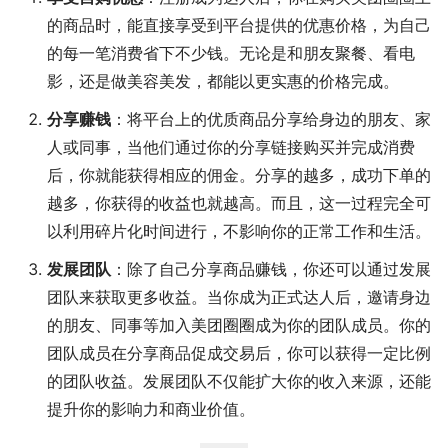
的商品时，能直接享受到平台提供的优惠价格，为自己
的每一笔消费省下不少钱。无论是和朋友聚餐、看电
影，还是做美容美发，都能以更实惠的价格完成。
分享赚钱
：将平台上的优质商品分享给身边的朋友、家
人或同事，当他们通过你的分享链接购买并完成消费
后，你就能获得相应的佣金。分享的越多，成功下单的
越多，你获得的收益也就越高。而且，这一过程完全可
以利用碎片化时间进行，不影响你的正常工作和生活。
发展团队
：除了自己分享商品赚钱，你还可以通过发展
团队来获取更多收益。当你成为正式达人后，邀请身边
的朋友、同事等加入美团圈圈成为你的团队成员。你的
团队成员在分享商品促成交易后，你可以获得一定比例
的团队收益。发展团队不仅能扩大你的收入来源，还能
提升你的影响力和商业价值。