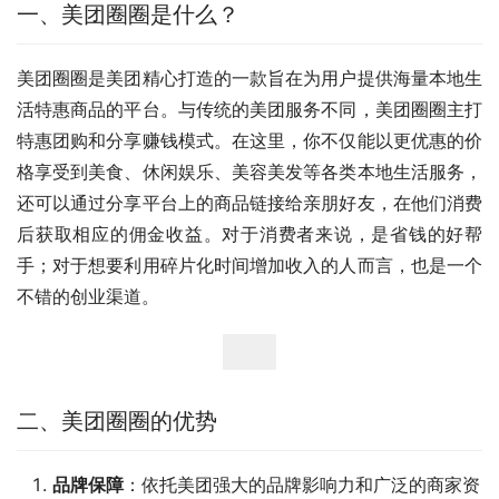
一、美团圈圈是什么？
美团圈圈是美团精心打造的一款旨在为用户提供海量本地生
活特惠商品的平台。与传统的美团服务不同，美团圈圈主打
特惠团购和分享赚钱模式。在这里，你不仅能以更优惠的价
格享受到美食、休闲娱乐、美容美发等各类本地生活服务，
还可以通过分享平台上的商品链接给亲朋好友，在他们消费
后获取相应的佣金收益。对于消费者来说，是省钱的好帮
手；对于想要利用碎片化时间增加收入的人而言，也是一个
不错的创业渠道。
二、美团圈圈的优势
品牌保障
：依托美团强大的品牌影响力和广泛的商家资