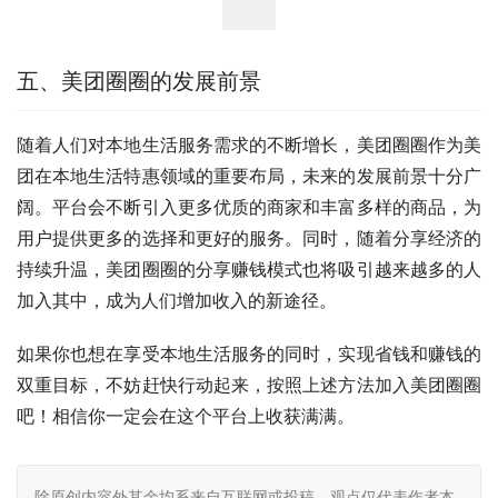
五、美团圈圈的发展前景
随着人们对本地生活服务需求的不断增长，美团圈圈作为美
团在本地生活特惠领域的重要布局，未来的发展前景十分广
阔。平台会不断引入更多优质的商家和丰富多样的商品，为
用户提供更多的选择和更好的服务。同时，随着分享经济的
持续升温，美团圈圈的分享赚钱模式也将吸引越来越多的人
加入其中，成为人们增加收入的新途径。
如果你也想在享受本地生活服务的同时，实现省钱和赚钱的
双重目标，不妨赶快行动起来，按照上述方法加入美团圈圈
吧！相信你一定会在这个平台上收获满满。
除原创内容外其余均系来自互联网或投稿，观点仅代表作者本