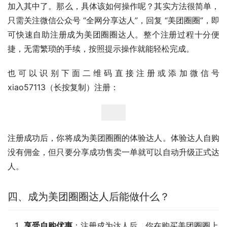
加入其中了。那么，具体该如何操作呢？其实方法很简单，
只需关注微信公众号 “全网分享达人”，回复 “美团圈圈”，即
可快速自助注册成为美团圈圈达人。整个注册过程十分便
捷，无需繁琐的手续，按照提示操作就能轻松完成。
也可以识别下面二维码直接注册或添加微信号
xiao57113（长按复制）注册：
注册成功后，你将成为美团圈圈的体验达人。体验达人自购
没有佣金，但只要分享成功售卖一单就可以自动升级正式达
人。
四、成为美团圈圈达人后能做什么？
享受自购优惠
：注册成为达人后，你在购买美团圈圈上