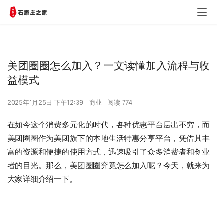
美团圈圈怎么加入？一文读懂加入流程与收
益模式
2025年1月25日 下午12:39
商业
阅读 774
在如今这个消费多元化的时代，各种优惠平台层出不穷，而
美团圈圈作为美团旗下的本地生活特惠分享平台，凭借其丰
富的资源和便捷的使用方式，迅速吸引了众多消费者和创业
者的目光。那么，美团圈圈究竟怎么加入呢？今天，就来为
大家详细介绍一下。