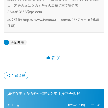
人，不代表本站立场！所有内容相关事宜请联系
860362868@qq.com
本文链接: https://www.home0311.com/a/3547.html (转载请
保留)
美团圈圈
赞
(0)
生成海报
如何在美团圈圈轻松赚钱？实用技巧全揭秘
上一篇
2025年1月19日 下午10:41