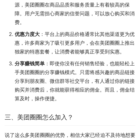
源，美团圈圈在商品品质和服务质量上有着较高的保
障。用户无需担心商家的信誉问题，可以放心购买和消
费。
优惠力度大
：平台上的商品价格通常比其他渠道更为优
惠，许多商家为了吸引更多用户，会在美团圈圈上推出
独家的特惠套餐，让消费者能够真正享受到实惠。
分享赚钱简单
：即使你没有任何销售经验，也能轻松上
手美团圈圈的分享赚钱模式。只需将感兴趣的商品链接
分享到朋友圈、微信群等社交平台，有人通过你的链接
购买并消费后，你就能获得相应的佣金。而且，佣金结
算及时，操作便捷。
三、美团圈圈怎么加入？
说了这么多美团圈圈的优势，相信大家已经迫不及待地想要