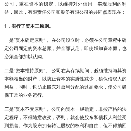
公司，重在资本的稳定，以维持对外信用，实现股利的利
益，因此，有限责任公司和股份有限公司的共同点表现在：
1
．实行了资本三原则。
一是“资本确定原则” 。在公司设立时，必须在公司章程中确
定公司固定的资本总额，并全部认足，即使增加资本额，也
必须全部加以认购。
二是“资本维持原则”。 公司在其存续期间，必须维持与其资
本额相当的财产，以防止资本的实质性减少，确保债权人的
利益，同时，也防止股东对盈利分配的过高要求，使公司确
保正常的业务运行。
三是“资本不变原则” 。公司的资本一经确定，非按严格的法
定程序，不得随意改变，否则，就会使股东和债权人利益受
到损害。作为股东拥有转让股权的权利和自由，但不得抽回