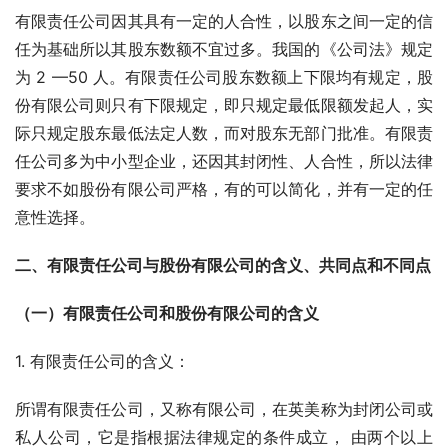
有限责任公司因其具有一定的人合性，以股东之间一定的信
任为基础所以其股东数额不宜过多。我国的《公司法》规定
为 2 —50 人。有限责任公司股东数额上下限均有规定，股
份有限公司则只有下限规定，即只规定最低限额发起人，实
际只规定股东最低法定人数，而对股东无部门批准。有限责
任公司多为中小型企业，还因其封闭性、人合性，所以法律
要求不如股份有限公司严格，有的可以简化，并有一定的任
意性选择。
二、有限责任公司与股份有限公司的含义、共同点和不同点
（一）有限责任公司和股份有限公司的含义
1. 有限责任公司的含义：
所谓有限责任公司，又称有限公司，在英美称为封闭公司或
私人公司，它是指根据法律规定的条件成立， 由两个以上