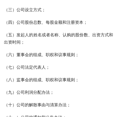
（三）公司设立方式；
（四）公司股份总数、每股金额和注册资本；
（五）发起人的姓名或者名称、认购的股份数、出资方式和
出资时间；
（六）董事会的组成、职权和议事规则；
（七）公司法定代表人；
（八）监事会的组成、职权和议事规则；
（九）公司利润分配办法；
（十）公司的解散事由与清算办法；