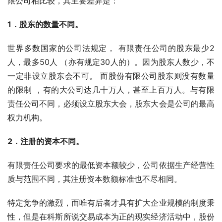
限公司相比较，其主要差异是：
1
．股东的数量不同。
世界多数国家的公司法规定， 有限责任公司的股东最少2
人，最多50人 （亦有规定30人的）。因为股东人数少，不
一定非设立股东会不可。 而股份有限公司股东则没有数量
的限制 ，有的大公司达几十万人，甚至上百万人。与有限
责任公司不同，必须设立股东大会，股东大会是公司的最高
权力机构。
2
．注册的资本不同。
有限责任公司要求的最低资本额较少，公司依据生产经营性
质与范围不同，其注册资本数额标准也不尽相同。
特定竞争的激烈，而唯有后者才具有扩大企业规模的制度秉
性，但是在科斯所说交易成本为正的现实经济活动中，股份