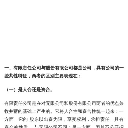
一、有限责任公司与股份有限公司都是公司，具有公司的一
些共性特征，两者的区别主要表现在：
（一）是人合还是资合。
有限责任公司是在对无限公司和股份有限公司两者的优点兼
收并蓄的基础上产生的。它将人合性和资合性统一起来：一
方面，它的 股东以出资为限，享受权利，承担责任，具有
资合的性质 ，与无限公司不同；另一方面，因其不公开招