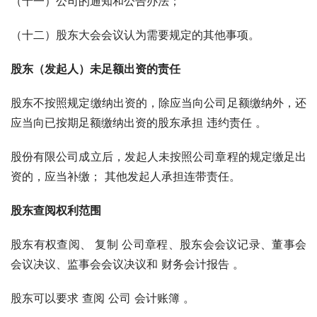
（十一）公司的通知和公告办法；
（十二）股东大会会议认为需要规定的其他事项。
股东（发起人）未足额出资的责任
股东不按照规定缴纳出资的，除应当向公司足额缴纳外，还
应当向已按期足额缴纳出资的股东承担 违约责任 。
股份有限公司成立后，发起人未按照公司章程的规定缴足出
资的，应当补缴； 其他发起人承担连带责任。
股东查阅权利范围
股东有权查阅、 复制 公司章程、股东会会议记录、董事会
会议决议、监事会会议决议和 财务会计报告 。
股东可以要求 查阅 公司 会计账簿 。