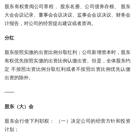
股东有权查阅公司章程 、股东名册、公司债券存根、 股东
大会会议记录、董事会会议决议、监事会会议决议、财务会
计报告，对公司的经营提出建议或者质询。
分红
股东按照实缴的出资比例分取红利；公司新增资本时，股东
有权优先按照实缴的出资比例认缴出资。但是，全体股东约
定 不按照出资比例分取红利或者不按照出资比例优先认缴
出资的除外。
——
股东（大）会
股东会行使下列职权： （一）决定公司的经营方针和投资
计划；