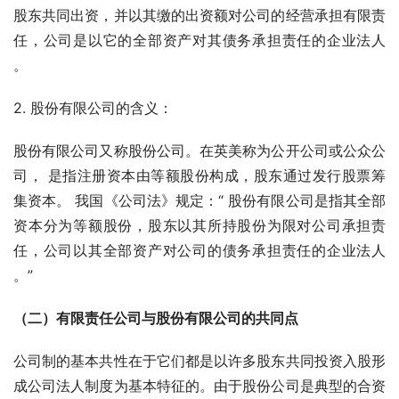
股东共同出资，并以其缴的出资额对公司的经营承担有限责
任，公司是以它的全部资产对其债务承担责任的企业法人 
。
2. 股份有限公司的含义：
股份有限公司又称股份公司。在英美称为公开公司或公众公
司， 是指注册资本由等额股份构成，股东通过发行股票筹
集资本。 我国《公司法》规定：“ 股份有限公司是指其全部
资本分为等额股份，股东以其所持股份为限对公司承担责
任，公司以其全部资产对公司的债务承担责任的企业法人 
。”
（二）有限责任公司与股份有限公司的共同点
公司制的基本共性在于它们都是以许多股东共同投资入股形
成公司法人制度为基本特征的。由于股份公司是典型的合资