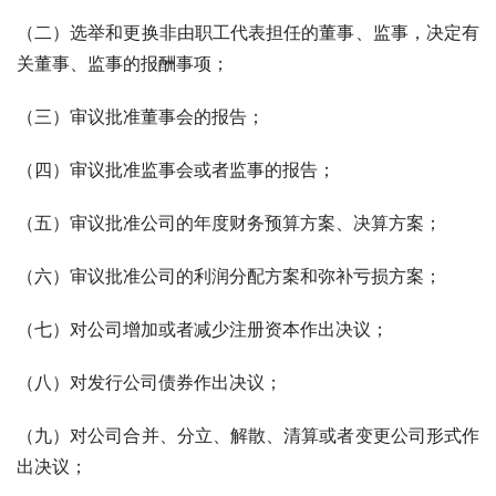
（二）选举和更换非由职工代表担任的董事、监事，决定有
关董事、监事的报酬事项；
（三）审议批准董事会的报告；
（四）审议批准监事会或者监事的报告；
（五）审议批准公司的年度财务预算方案、决算方案；
（六）审议批准公司的利润分配方案和弥补亏损方案；
（七）对公司增加或者减少注册资本作出决议；
（八）对发行公司债券作出决议；
（九）对公司合并、分立、解散、清算或者变更公司形式作
出决议；