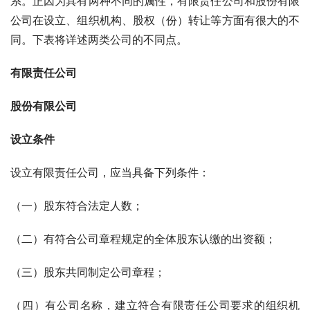
系。正因为具有两种不同的属性，有限责任公司和股份有限
公司在设立、组织机构、股权（份）转让等方面有很大的不
同。下表将详述两类公司的不同点。
有限责任公司
股份有限公司
设立条件
设立有限责任公司，应当具备下列条件：
（一）股东符合法定人数；
（二）有符合公司章程规定的全体股东认缴的出资额；
（三）股东共同制定公司章程；
（四）有公司名称，建立符合有限责任公司要求的组织机