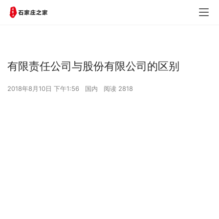
有限责任公司与股份有限公司的区别
2018年8月10日 下午1:56
国内
阅读 2818