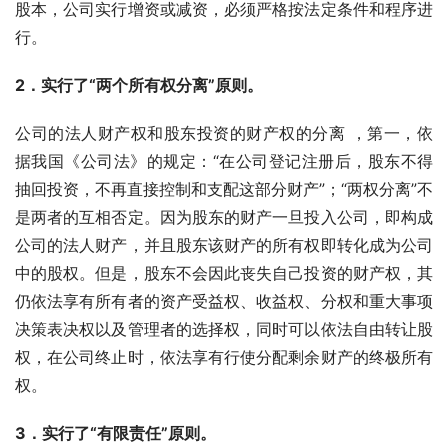
股本，公司实行增资或减资，必须严格按法定条件和程序进
行。
2
．实行了“两个所有权分离”原则。
公司的法人财产权和股东投资的财产权的分离 ，第一，依
据我国《公司法》的规定：“在公司登记注册后，股东不得
抽回投资，不再直接控制和支配这部分财产”；“两权分离”不
是两者的互相否定。因为股东的财产一旦投入公司，即构成
公司的法人财产，并且股东该财产的所有权即转化成为公司
中的股权。但是，股东不会因此丧失自己投资的财产权，其
仍依法享有所有者的资产受益权、收益权、分权和重大事项
决策表决权以及管理者的选择权，同时可以依法自由转让股
权，在公司终止时，依法享有行使分配剩余财产的终极所有
权。
3
．实行了“有限责任”原则。