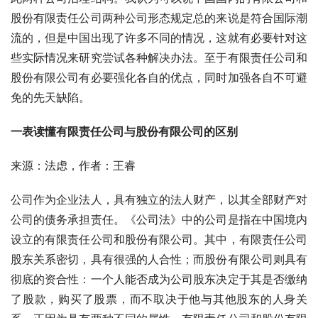
股份有限责任公司两种公司形态规定总的来说是符合国际潮
流的，但是中国出现了许多不同的情况，这就有必要针对这
些实际情况来研究尝试各种解决办法。至于有限责任公司和
股份有限公司有必要强化各自的优点，同时加强各自不可避
免的先天缺陷。
一表读懂有限责任公司与股份有限公司的区别
来源：法虑，作者：王睿
公司作为企业法人，具有独立的法人财产，以其全部财产对
公司的债务承担责任。《公司法》中的公司是指在中国境内
设立的有限责任公司和股份有限公司。其中，有限责任公司
股东关系密切，具有很强的人合性；而股份有限公司则具有
彻底的资合性：一个人能否成为公司股东决定于其是否缴纳
了股款，购买了股票，而不取决于他与其他股东的人身关