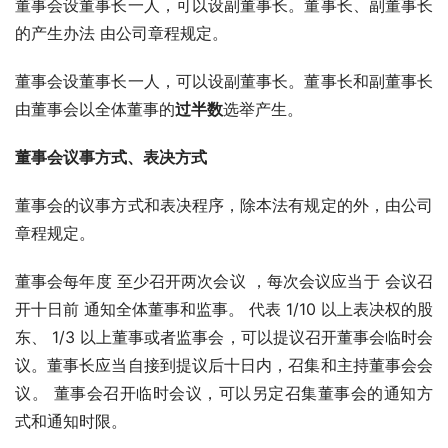
董事会设董事长一人，可以设副董事长。董事长、副董事长
的产生办法 由公司章程规定。
董事会设董事长一人，可以设副董事长。董事长和副董事长
由董事会以全体董事的
过半数
选举产生。
董事会议事方式、表决方式
董事会的议事方式和表决程序，除本法有规定的外，由公司
章程规定。
董事会每年度 至少召开两次会议 ，每次会议应当于 会议召
开十日前 通知全体董事和监事。 代表 1/10 以上表决权的股
东、 1/3 以上董事或者监事会，可以提议召开董事会临时会
议。董事长应当自接到提议后十日内，召集和主持董事会会
议。 董事会召开临时会议，可以另定召集董事会的通知方
式和通知时限。