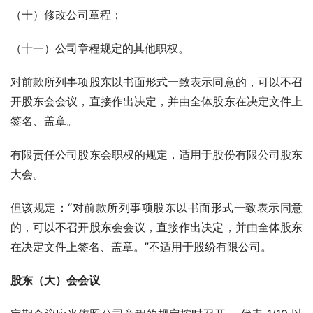
（十）修改公司章程；
（十一）公司章程规定的其他职权。
对前款所列事项股东以书面形式一致表示同意的，可以不召
开股东会会议，直接作出决定，并由全体股东在决定文件上
签名、盖章。
有限责任公司股东会职权的规定，适用于股份有限公司股东
大会。
但该规定：“对前款所列事项股东以书面形式一致表示同意
的，可以不召开股东会会议，直接作出决定，并由全体股东
在决定文件上签名、盖章。”不适用于股纷有限公司。
股东（大）会会议