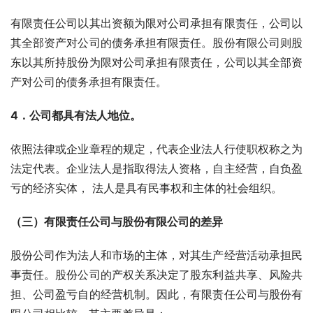
有限责任公司以其出资额为限对公司承担有限责任，公司以
其全部资产对公司的债务承担有限责任。股份有限公司则股
东以其所持股份为限对公司承担有限责任，公司以其全部资
产对公司的债务承担有限责任。
4
．公司都具有法人地位。
依照法律或企业章程的规定，代表企业法人行使职权称之为
法定代表。企业法人是指取得法人资格，自主经营，自负盈
亏的经济实体， 法人是具有民事权和主体的社会组织。
（三）有限责任公司与股份有限公司的差异
股份公司作为法人和市场的主体，对其生产经营活动承担民
事责任。股份公司的产权关系决定了股东利益共享、风险共
担、公司盈亏自的经营机制。因此，有限责任公司与股份有