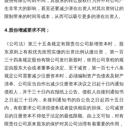
股份有限公司则不同，其股东的转让股权行为并不对公司产
生非常大的影响，甚至还要减少潜在出资人对其出资转让的
限制带来的时间等成本，从而可以吸引更多的潜在出资人。
4.
股份增减要求不同；
《公司法》第三十五条规定有限责任公司新增资本时， 股
东原则上有权优先按照实缴的出资比例认缴出资 。第一百
三十四条规定股份有限公司发行新股时，依照公司章程的规
定由股东大会或者董事会决定。至于减资，第一百七十八条
规定公司需要减少注册资本时，必须编制资产负债表及财产
清单。公司应当自作出减少注册资本决议之日起十日内通知
债权人，并于三十日内在报纸上公告。债权人自接到通知书
之日起三十日内，未接到通知书的自公告之日起四十五日
内，有权要求公司清偿债务或者提供相应的担保。公司减资
后的注册资本不得低于法定的最低限额。由上文可知，对有
限责任公司原来股东的保护对其公司治理有着重要的作用，