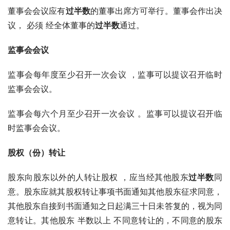
董事会会议应有
过半数
的董事出席方可举行。董事会作出决
议， 必须 经全体董事的
过半数
通过。
监事会会议
监事会每年度至少召开一次会议 ，监事可以提议召开临时
监事会会议。
监事会每六个月至少召开一次会议 。监事可以提议召开临
时监事会会议。
股权（份）转让
股东向股东以外的人转让股权 ，应当经其他股东
过半数
同
意。股东应就其股权转让事项书面通知其他股东征求同意，
其他股东自接到书面通知之日起满三十日未答复的，视为同
意转让。其他股东 半数以上 不同意转让的，不同意的股东