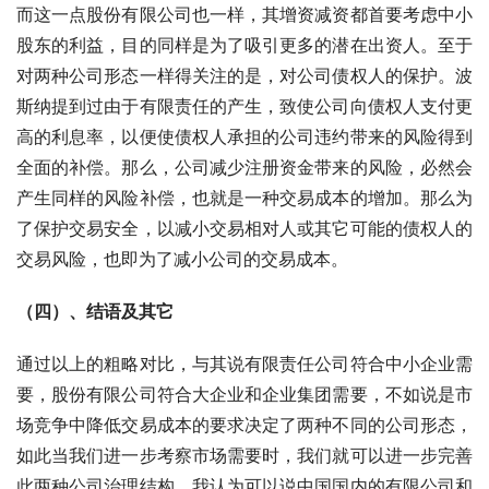
而这一点股份有限公司也一样，其增资减资都首要考虑中小
股东的利益，目的同样是为了吸引更多的潜在出资人。至于
对两种公司形态一样得关注的是，对公司债权人的保护。波
斯纳提到过由于有限责任的产生，致使公司向债权人支付更
高的利息率，以便使债权人承担的公司违约带来的风险得到
全面的补偿。那么，公司减少注册资金带来的风险，必然会
产生同样的风险补偿，也就是一种交易成本的增加。那么为
了保护交易安全，以减小交易相对人或其它可能的债权人的
交易风险，也即为了减小公司的交易成本。
（四）、结语及其它
通过以上的粗略对比，与其说有限责任公司符合中小企业需
要，股份有限公司符合大企业和企业集团需要，不如说是市
场竞争中降低交易成本的要求决定了两种不同的公司形态，
如此当我们进一步考察市场需要时，我们就可以进一步完善
此两种公司治理结构。我认为可以说中国国内的有限公司和