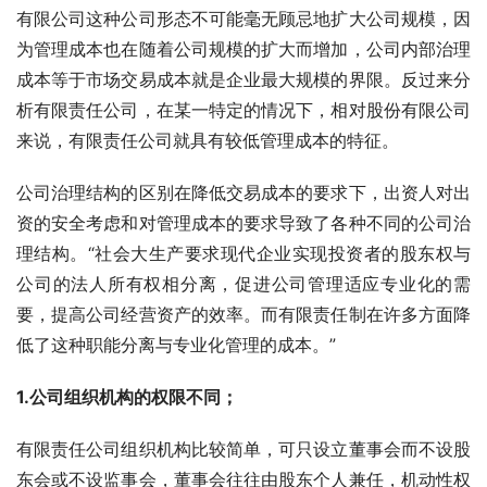
有限公司这种公司形态不可能毫无顾忌地扩大公司规模，因
为管理成本也在随着公司规模的扩大而增加，公司内部治理
成本等于市场交易成本就是企业最大规模的界限。反过来分
析有限责任公司，在某一特定的情况下，相对股份有限公司
来说，有限责任公司就具有较低管理成本的特征。
公司治理结构的区别在降低交易成本的要求下，出资人对出
资的安全考虑和对管理成本的要求导致了各种不同的公司治
理结构。“社会大生产要求现代企业实现投资者的股东权与
公司的法人所有权相分离，促进公司管理适应专业化的需
要，提高公司经营资产的效率。而有限责任制在许多方面降
低了这种职能分离与专业化管理的成本。”
1.
公司组织机构的权限不同；
有限责任公司组织机构比较简单，可只设立董事会而不设股
东会或不设监事会，董事会往往由股东个人兼任，机动性权