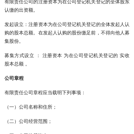
有限责任公司的注册资本为在公司登记机关登记的全体股东
认缴的出资额。
发起设立：注册资本为在公司登记机关登记的全体发起人认
购的股本总额。在发起人认购的股份缴足前，不得向他人募
集股份。
募集方式设立 ： 注册资本 为在公司登记机关登记的 实收
股本总额 。
公司章程
有限责任公司章程应当载明下列事项：
（一）公司名称和住所；
（二）公司经营范围；